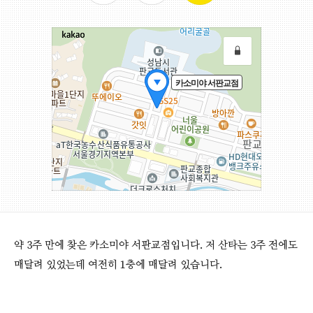
약 3주 만에 찾은 카소미야 서판교점입니다. 저 산타는 3주 전에도
매달려 있었는데 여전히 1층에 매달려 있습니다.