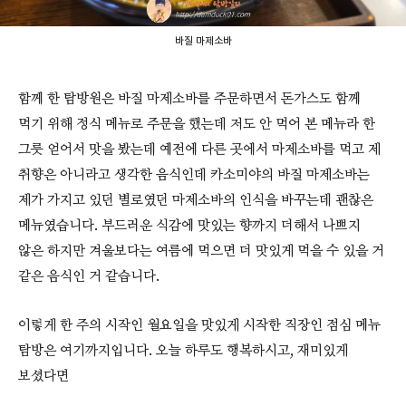
바질 마제소바
함께 한 탐방원은 바질 마제소바를 주문하면서 돈가스도 함께
먹기 위해 정식 메뉴로 주문을 했는데 저도 안 먹어 본 메뉴라 한
그릇 얻어서 맛을 봤는데 예전에 다른 곳에서 마제소바를 먹고 제
취향은 아니라고 생각한 음식인데 카소미야의 바질 마제소바는
제가 가지고 있던 별로였던 마제소바의 인식을 바꾸는데 괜찮은
메뉴였습니다. 부드러운 식감에 맛있는 향까지 더해서 나쁘지
않은 하지만 겨울보다는 여름에 먹으면 더 맛있게 먹을 수 있을 거
같은 음식인 거 같습니다.
이렇게 한 주의 시작인 월요일을 맛있게 시작한 직장인 점심 메뉴
탐방은 여기까지입니다. 오늘 하루도 행복하시고, 재미있게
보셨다면