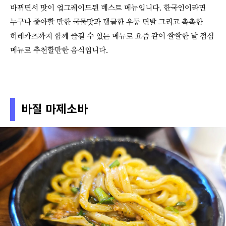
바뀌면서 맛이 업그레이드된 베스트 메뉴입니다. 한국인이라면
누구나 좋아할 만한 국물맛과 탱글한 우동 면발 그리고 촉촉한
히레카츠까지 함께 즐길 수 있는 메뉴로 요즘 같이 쌀쌀한 날 점심
메뉴로 추천할만한 음식입니다.
바질 마제소바