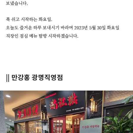
보냈습니다.
푹 쉬고 시작하는 화요일.
오늘도 즐거운 하루 보내시기 바라며 2023년 5월 30일 화요일
직장인 점심 메뉴 탐방 시작하겠습니다.
|| 만강홍 광명직영점