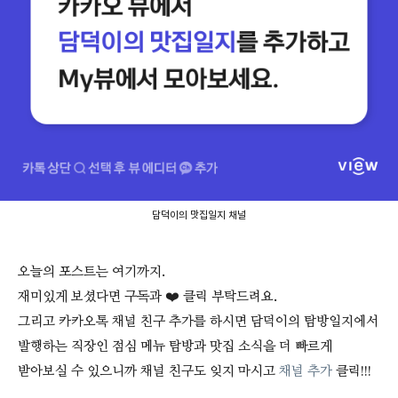
담덕이의 맛집일지 채널
오늘의 포스트는 여기까지.
재미있게 보셨다면 구독과 ❤️ 클릭 부탁드려요.
그리고 카카오톡 채널 친구 추가를 하시면 담덕이의 탐방일지에서
발행하는 직장인 점심 메뉴 탐방과 맛집 소식을 더 빠르게
받아보실 수 있으니까 채널 친구도 잊지 마시고
채널 추가
클릭!!!