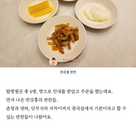
만강홍 반찬
탐방원은 총 6명. 방으로 안내를 받았고 주문을 했는데요.
먼저 나온 만강홍의 반찬들.
춘장과 양파, 단무지와 자차이까지 중국집에서 기본이라고 할 수
있는 반찬들이 나왔어요.