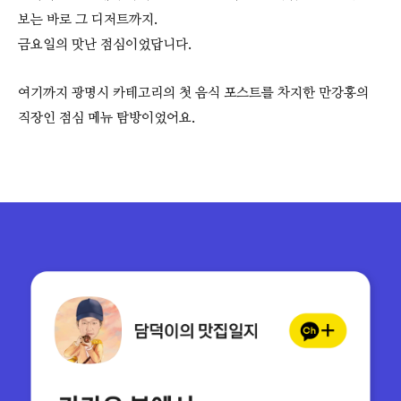
보는 바로 그 디저트까지.
금요일의 맛난 점심이었답니다.
여기까지 광명시 카테고리의 첫 음식 포스트를 차지한 만강홍의
직장인 점심 메뉴 탐방이었어요.