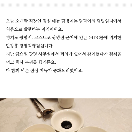
오늘 소개할 직장인 점심 메뉴 탐방지는 담덕이의 탐방일지에서
처음으로 발행하는 지역이네요.
경기도 광명시. 코스트코 광명점 근처에 있는 GIDC몰에 위치한
만강홍 광명직영점입니다.
지난 금요일 광명 사무실에서 회의가 있어서 참여했다가 점심을
먹고 회사 복귀를 했거든요.
다 함께 먹은 점심 메뉴가 중화요리였어요.