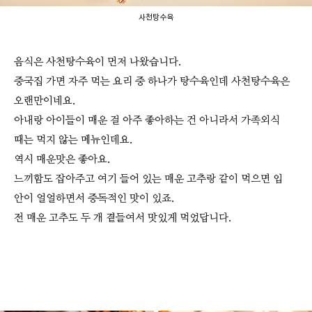
사천탕수육
음식은 사천탕수육이 먼저 나왔습니다.
중국집 가면 자주 먹는 요리 중 하나가 탕수육인데 사천탕수육은
오랜만이네요.
아내랑 아이들이 매운 걸 아주 좋아하는 건 아니라서 가족외식
때는 먹지 않는 메뉴인데요.
역시 매운맛은 좋아요.
느끼함도 잡아주고 여기 들어 있는 매운 고추랑 같이 먹으면 입
안이 얼얼하면서 중독적인 맛이 있죠.
전 매운 고추도 두 개 곁들여서 맛있게 먹었답니다.