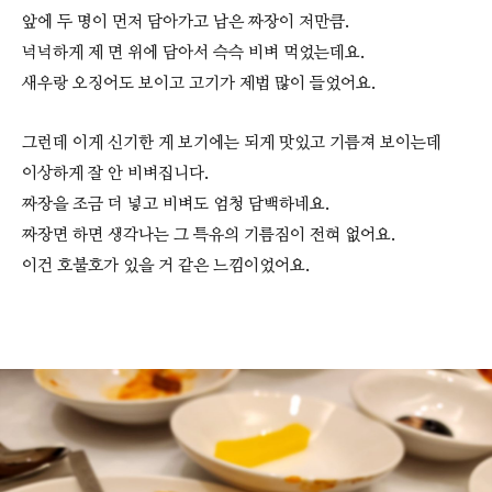
앞에 두 명이 먼저 담아가고 남은 짜장이 저만큼.
넉넉하게 제 면 위에 담아서 슥슥 비벼 먹었는데요.
새우랑 오징어도 보이고 고기가 제법 많이 들었어요.
그런데 이게 신기한 게 보기에는 되게 맛있고 기름져 보이는데
이상하게 잘 안 비벼집니다.
짜장을 조금 더 넣고 비벼도 엄청 담백하네요.
짜장면 하면 생각나는 그 특유의 기름짐이 전혀 없어요.
이건 호불호가 있을 거 같은 느낌이었어요.