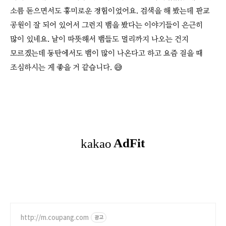
소름 돋으면서도 흥미로운 경험이었어요. 검색을 해 봤는데 판교
공원이 잘 되어 있어서 그런지 뱀을 봤다는 이야기들이 은근히
많이 있네요. 날이 따뜻해서 뱀들도 멀리까지 나오는 건지
모르겠는데 동탄에서도 뱀이 많이 나온다고 하고 요즘 걸을 때
조심하시는 게 좋을 거 같습니다. 😅
http://m.coupang.com
광고