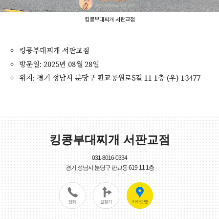
킹콩부대찌개 서판교점
킹콩부대찌개 서판교점
방문일: 2025년 08월 28일
위치: 경기 성남시 분당구 판교공원로5길 11 1층 (우) 13477