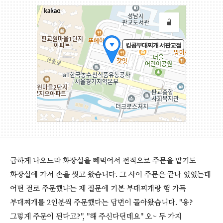
급하게 나오느라 화장실을 빼먹어서 전적으로 주문을 맡기도
화장실에 가서 손을 씻고 왔습니다. 그 사이 주문은 끝나 있었는데
어떤 걸로 주문했냐는 제 질문에 기본 부대찌개랑 햄 가득
부대찌개를 2인분씩 주문했다는 답변이 돌아왔습니다. "응?
그렇게 주문이 된다고?", "해 주신다던데요" 오~ 두 가지