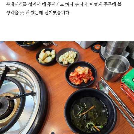
부대찌개를 섞어서 해 주시기도 하나 봅니다. 이렇게 주문해 볼
생각을 못 해 봤는데 신기했습니다.