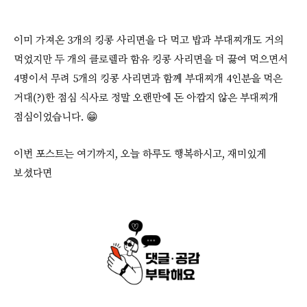
이미 가져온 3개의 킹콩 사리면을 다 먹고 밥과 부대찌개도 거의
먹었지만 두 개의 클로렐라 함유 킹콩 사리면을 더 끓여 먹으면서
4명이서 무려 5개의 킹콩 사리면과 함께 부대찌개 4인분을 먹은
거대(?)한 점심 식사로 정말 오랜만에 돈 아깝지 않은 부대찌개
점심이었습니다. 😁
이번 포스트는 여기까지, 오늘 하루도 행복하시고, 재미있게
보셨다면