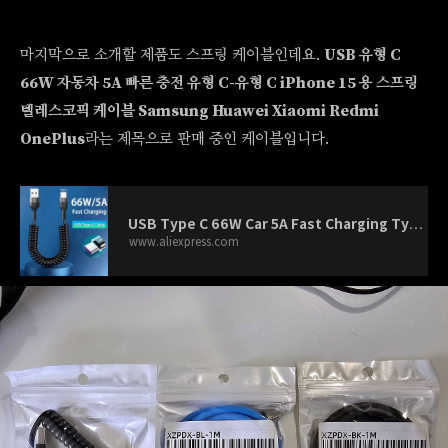
마지막으로 소개할 제품도 스프링 케이블인데요.
USB 유형 C
66W 자동차 5A 빠른 충전 유형 C-유형 C iPhone 15 용 스프링
텔레스코픽 케이블 Samsung Huawei Xiaomi Redmi
OnePlus
라는 제목으로 판매 중인 케이블입니다.
USB Type C 66W Car 5A Fast Charging Type C to Type C Spring Telescopic Cable For iPhone 15 Samsung Huawei Xiaomi Redmi OnePlus -
www.aliexpress.com