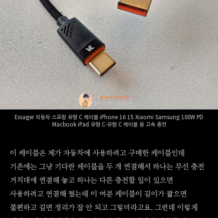
Essager 자동차 스프링 유형 C 케이블 iPhone 16 15 Xiaomi Samsung 100W PD
Macbook iPad 유형 C-유형 C 케이블 용 고속 충전
이 케이블은 제가 자동차에 사용하려고 구매한 케이블인데
기존에는 그냥 기다란 케이블을 두 개 연결해서 하나는 무선 충전
거치대에 연결해 놓고 하나는 다른 충전할 일이 있으면
사용하려고 연결해 뒀는데 이 여분 케이블이 길이가 짧으면
불편하고 길면 정리가 잘 안 되고 그렇더라고요. 그런데 이렇게