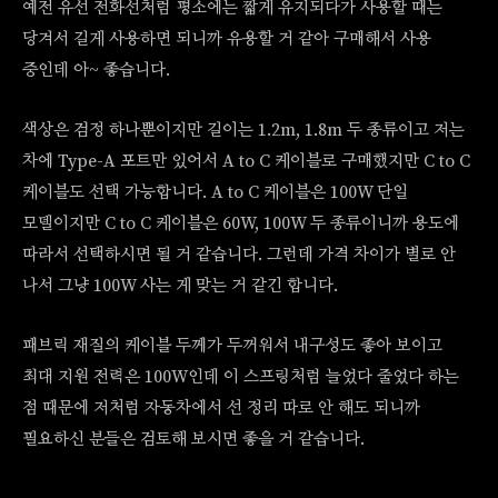
예전 유선 전화선처럼 평소에는 짧게 유지되다가 사용할 때는
당겨서 길게 사용하면 되니까 유용할 거 같아 구매해서 사용
중인데 아~ 좋습니다.
색상은 검정 하나뿐이지만 길이는 1.2m, 1.8m 두 종류이고 저는
차에 Type-A 포트만 있어서 A to C 케이블로 구매했지만 C to C
케이블도 선택 가능합니다. A to C 케이블은 100W 단일
모델이지만 C to C 케이블은 60W, 100W 두 종류이니까 용도에
따라서 선택하시면 될 거 같습니다. 그런데 가격 차이가 별로 안
나서 그냥 100W 사는 게 맞는 거 같긴 합니다.
패브릭 재질의 케이블 두께가 두꺼워서 내구성도 좋아 보이고
최대 지원 전력은 100W인데 이 스프링처럼 늘었다 줄었다 하는
점 때문에 저처럼 자동차에서 선 정리 따로 안 해도 되니까
필요하신 분들은 검토해 보시면 좋을 거 같습니다.