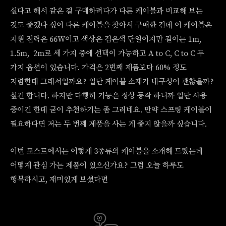
싶다고 해서 같은 걸 구매하려다가 다른 케이블과 비교해 보는
것도 좋겠다 싶어 다른 케이블을 찾아서 구매한 건데 이 케이블은
지원 전력은 66W이고 색상은 검은색 단일이지만 길이는 1m,
1.5m, 2m로 세 가지 중에 선택이 가능하고 A to C, C to C 두
가지 옵션이 있습니다. 가격은 2번째 제품보다 60% 정도
저렴한데 그래서일까요? 일단 케이블 소재가 내구성이 괜찮을까?
싶긴 합니다. 하지만 다행히 기능은 정상 동작 하니까 일단 사용
중이긴 한데 굳이 추천하기는 좀 그러네요. 만약 스프링 케이블이
필요하다면 저는 두 번째 제품을 사는 게 좋지 않을까 싶습니다.
이번 포스트에서는 이렇게 3종류의 케이블을 소개해 드렸는데
어떻게 관심 가는 제품이 있으신가요? 그럼 오늘 하루도
행복하시고, 재미있게 보셨다면