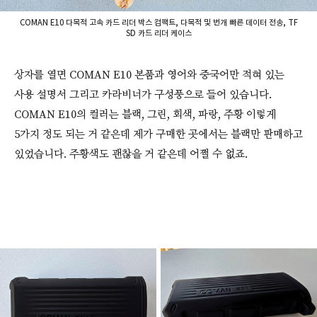
COMAN E10 다목적 고속 카드 리더 박스 컴팩트, 다목적 및 번개 빠른 데이터 전송, TF
SD 카드 리더 케이스
상자를 열면 COMAN E10 본품과 영어와 중국어만 적혀 있는
사용 설명서 그리고 카라비너가 구성풍으로 들어 있습니다.
COMAN E10의 컬러는 블랙, 그린, 회색, 파랑, 주황 이렇게
5가지 정도 되는 거 같은데 제가 구매한 곳에서는 블랙만 판매하고
있었습니다. 주황색도 괜찮을 거 같은데 어쩔 수 없죠.