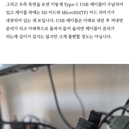
그리고 우측 측면을 보면 이렇게 Type-C USB 케이블이 수납되어
있고 케이블 위에는 SD 카드와 MicroSD(TF) 카드 리더기가
내장되어 있는 게 보입니다. USB 케이블은 아래로 내린 후 꺼내면
분리가 되고 아래쪽으로 돌려서 들어 올리면 케이블이 분리가
되는데 길이가 길지는 않지만 크게 불편할 정도는 아닙니다.