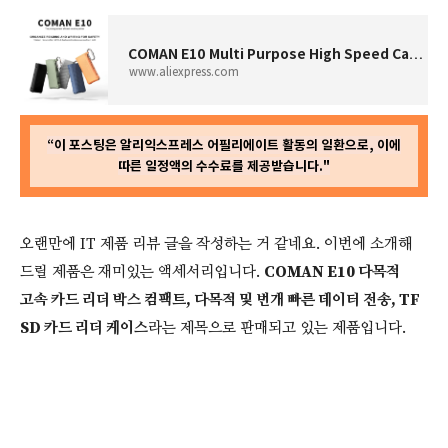
COMAN E10 Multi Purpose High Speed Card Reader Box Compact Versatile and Lightning Fast Data Transfers TF SD Card Reader Case -
www.aliexpress.com
“이 포스팅은 알리익스프레스 어필리에이트 활동의 일환으로, 이에
따른 일정액의 수수료를 제공받습니다."
오랜만에 IT 제품 리뷰 글을 작성하는 거 같네요. 이번에 소개해
드릴 제품은 재미있는 액세서리입니다.
COMAN E10 다목적
고속 카드 리더 박스 컴팩트, 다목적 및 번개 빠른 데이터 전송, TF
SD 카드 리더 케이스
라는 제목으로 판매되고 있는 제품입니다.