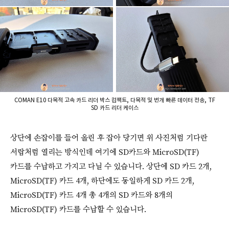
COMAN E10 다목적 고속 카드 리더 박스 컴팩트, 다목적 및 번개 빠른 데이터 전송, TF
SD 카드 리더 케이스
상단에 손잡이를 들어 올린 후 잡아 당기면 위 사진처럼 기다란
서랍처럼 열리는 방식인데 여기에 SD카드와 MicroSD(TF)
카드를 수납하고 가지고 다닐 수 있습니다. 상단에 SD 카드 2개,
MicroSD(TF) 카드 4개, 하단에도 동일하게 SD 카드 2개,
MicroSD(TF) 카드 4개 총 4개의 SD 카드와 8개의
MicroSD(TF) 카드를 수납할 수 있습니다.