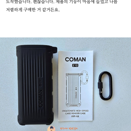
도착했습니다. 괜찮습니다. 제품의 기능이 마음에 들었고 나름
저렴하게 구매한 거 같거든요.