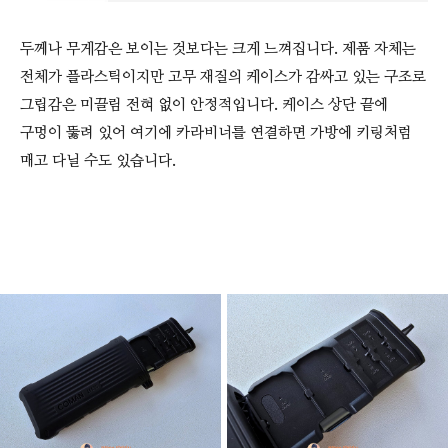
두께나 무게감은 보이는 것보다는 크게 느껴집니다. 제품 자체는
전체가 플라스틱이지만 고무 재질의 케이스가 감싸고 있는 구조로
그립감은 미끌림 전혀 없이 안정적입니다. 케이스 상단 끝에
구멍이 뚫려 있어 여기에 카라비너를 연결하면 가방에 키링처럼
매고 다닐 수도 있습니다.