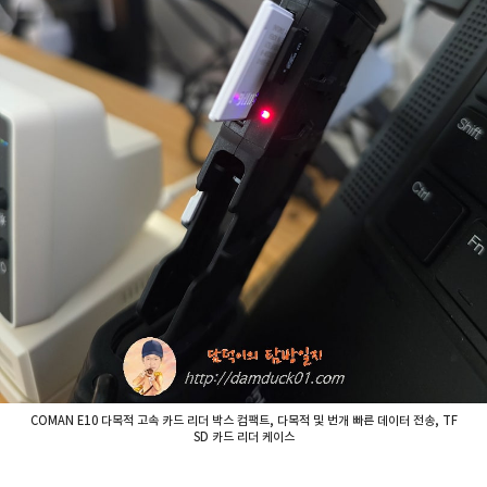
COMAN E10 다목적 고속 카드 리더 박스 컴팩트, 다목적 및 번개 빠른 데이터 전송, TF
SD 카드 리더 케이스