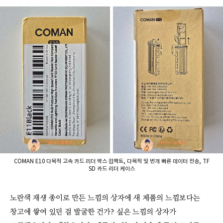
COMAN E10 다목적 고속 카드 리더 박스 컴팩트, 다목적 및 번개 빠른 데이터 전송, TF
SD 카드 리더 케이스
노란색 재생 종이로 만든 느낌의 상자에 새 제품의 느낌보다는
창고에 쌓여 있던 걸 발굴한 건가? 싶은 느낌의 상자가