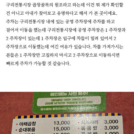
구리전통시장 곱창골목의 원조라고 하는데 이건 뭐 제가 확인할
건 아니고 아내가 찾아보고 유명하다고 해서 가 본 곳이에요.
주차는 구리전통시장 내에 있는 공영 주차장에 주차를 하고
걸어서 이동을 했는데 구리전통시장에 공영 주차장은 1 주차장과
2 주차장이 있는데 1 주차장은 입구에 차들이 밀려 있어서 2
주차장으로 이동했는데 여긴 여유가 있습니다. 차를 가져가시는
분들은 1 주차장만 고집하지 마시고 2 주차장으로 이동하시면
빠르게 주차가 가능할 것 같습니다.