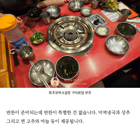
원조유박사곱창 구리본점 반찬
반찬이 준비되는데 반찬이 특별한 건 없습니다. 미역냉국과 상추
그리고 썬 고추와 마늘 등이 제공됩니다.