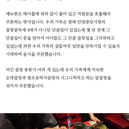
메뉴판은 테이블에 위와 같이 붙어 있고 직원분을 호출해서
주문하는 방식입니다. 우리 가족은 원래 안양중앙시장의
곱창골목에 4대가 다니던 단골집이 있었는데 몇 년 전에 그
단골집이 문을 닫아서 아이들도 그 단골 곱창집을 그리워하고
있었는데 과연 우리 가족의 길들여진 입맛을 만족시킬 수 있을지
기대하며 음식을 주문했습니다.
여긴 곱창 종류가 여러 개 있는데 우리 가족에게 익숙한
순대곱창과 원조유박사곱창의 시그니처라고 하는 알곱창을
섞어서 주문했습니다.