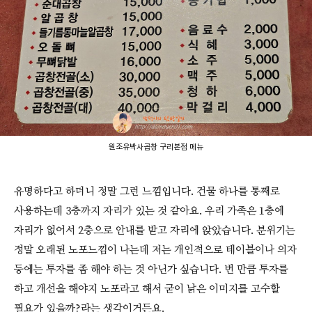
원조유박사곱창 구리본점 메뉴
유명하다고 하더니 정말 그런 느낌입니다. 건물 하나를 통째로
사용하는데 3층까지 자리가 있는 것 같아요. 우리 가족은 1층에
자리가 없어서 2층으로 안내를 받고 자리에 앉았습니다. 분위기는
정말 오래된 노포느낌이 나는데 저는 개인적으로 테이블이나 의자
등에는 투자를 좀 해야 하는 것 아닌가 싶습니다. 번 만큼 투자를
하고 개선을 해야지 노포라고 해서 굳이 낡은 이미지를 고수할
필요가 있을까?라는 생각이거든요.