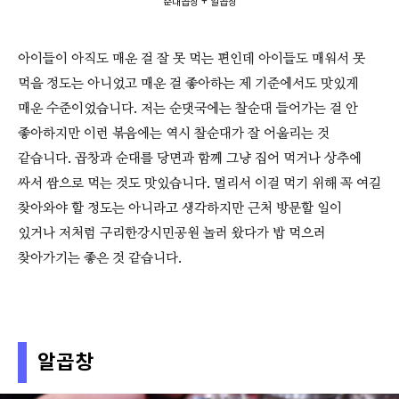
순대곱창 + 알곱창
아이들이 아직도 매운 걸 잘 못 먹는 편인데 아이들도 매워서 못
먹을 정도는 아니었고 매운 걸 좋아하는 제 기준에서도 맛있게
매운 수준이었습니다. 저는 순댓국에는 찰순대 들어가는 걸 안
좋아하지만 이런 볶음에는 역시 찰순대가 잘 어울리는 것
같습니다. 곱창과 순대를 당면과 함께 그냥 집어 먹거나 상추에
싸서 쌈으로 먹는 것도 맛있습니다. 멀리서 이걸 먹기 위해 꼭 여길
찾아와야 할 정도는 아니라고 생각하지만 근처 방문할 일이
있거나 저처럼 구리한강시민공원 놀러 왔다가 밥 먹으러
찾아가기는 좋은 것 같습니다.
알곱창