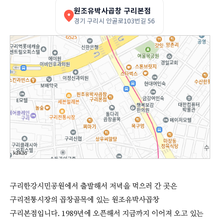
원조유박사곱창 구리본점
경기 구리시 안골로103번길 56
구리한강시민공원에서 출발해서 저녁을 먹으러 간 곳은
구리전통시장의 곱창골목에 있는 원조유박사곱창
구리본점입니다. 1989년에 오픈해서 지금까지 이어져 오고 있는