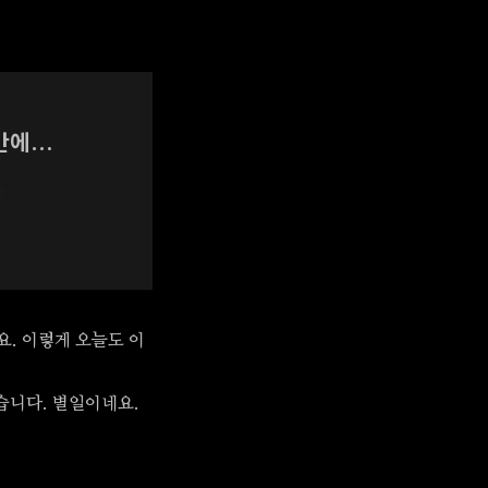
제1228회 로또 6/45 당첨 번호 안내! 4주 만에 찾아온 2026년 네 번째 당첨 후기
주
 받았
. 이렇게 오늘도 이
습니다. 별일이네요.