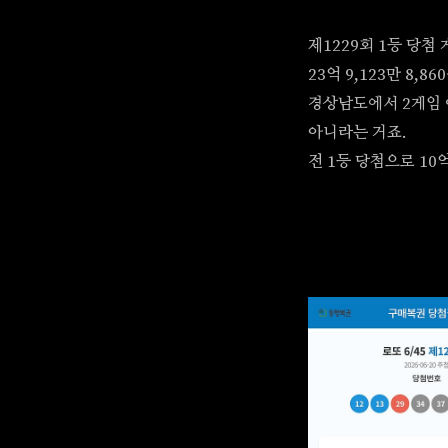
제1229회 1등 당첨
23억 9,123만 8
경상남도에서 2게임 
아니라는 거죠.
전 1등 당첨으로 10