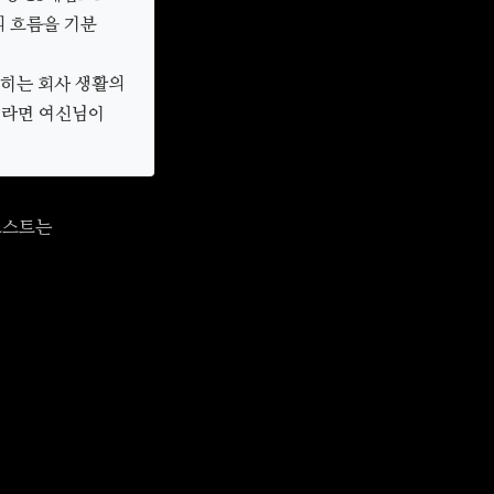
의 흐름을 기분
막히는 회사 생활의
이라면 여신님이
포스트는