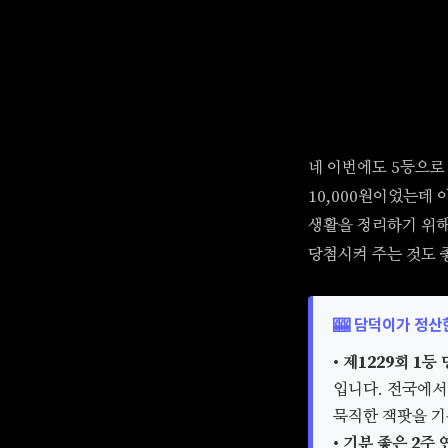
네 이번에도 5등으로
10,000원이었는데 
생활을 정리하기 위해
당첨시켜 주는 것도 
🎰 담덕이가 정산
•
제1229회 1등 
입니다. 전국에서 
묵직한 잭팟을 
•
기분 좋은 2주 