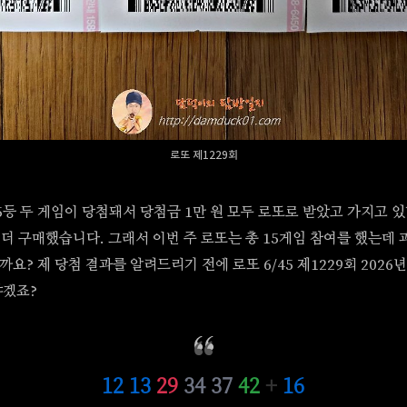
로또 제1229회
5등 두 게임이 당첨돼서 당첨금 1만 원 모두 로또로 받았고 가지고 있
더 구매했습니다. 그래서 이번 주 로또는 총 15게임 참여를 했는데 
? 제 당첨 결과를 알려드리기 전에 로또 6/45 제1229회 2026년 
야겠죠?
12
13
29
34
37
42
+
16