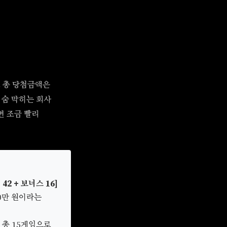
로 총 당첨금액은
 숨 막히는 회사
면 조금 빨리
37, 42 + 보너스 16]
00만 원이라는
해 총 15게임으로