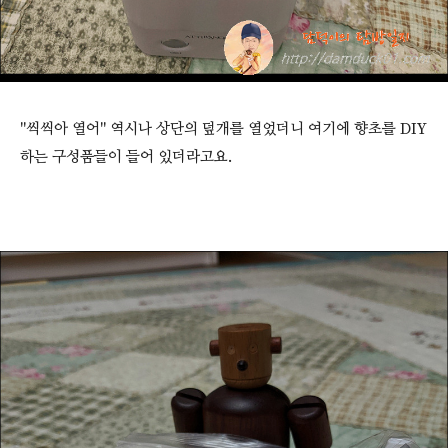
"씩씩아 열어" 역시나 상단의 덮개를 열었더니 여기에 향초를 DIY
하는 구성품들이 들어 있더라고요.