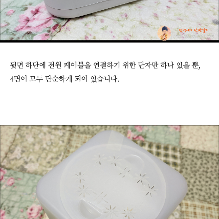
뒷면 하단에 전원 케이블을 연결하기 위한 단자만 하나 있을 뿐,
4면이 모두 단순하게 되어 있습니다.