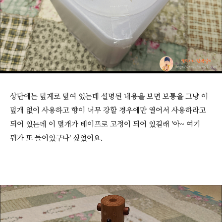
상단에는 덮게로 덮여 있는데 설명된 내용을 보면 보통을 그냥 이
덮개 없이 사용하고 향이 너무 강할 경우에만 열어서 사용하라고
되어 있는데 이 덮개가 테이프로 고정이 되어 있길래 '아~ 여기
뭐가 또 들어있구나' 싶었어요.