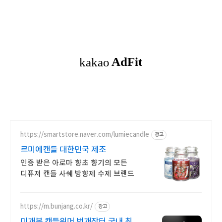
https://smartstore.naver.com/lumiecandle
광고
르미에캔들 대한민국 제조
인증 받은 아로마 향초 향기의 모든
디퓨저 캔들 사쉐 방향제 수제 브랜드
https://m.bunjang.co.kr/
광고
미개봉 캔들워머 번개장터 국내 최대