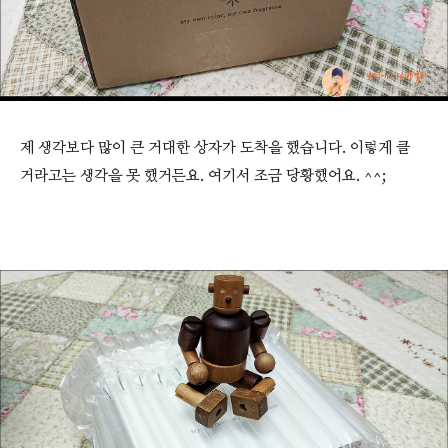
제 생각보다 많이 큰 거대한 상자가 도착을 했습니다. 이렇게 클
거라고는 생각을 못 했거든요. 여기서 조금 당황했어요. ^^;