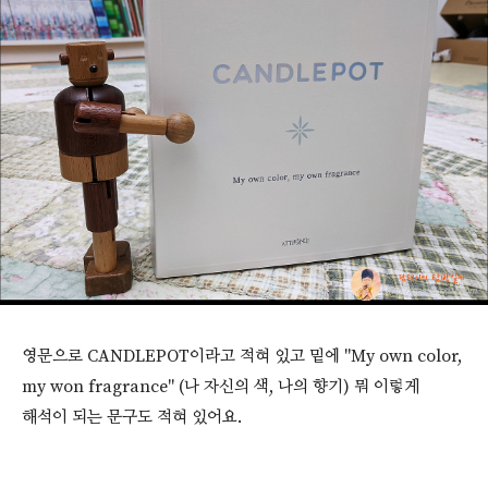
영문으로 CANDLEPOT이라고 적혀 있고 밑에 "My own color,
my won fragrance" (나 자신의 색, 나의 향기) 뭐 이렇게
해석이 되는 문구도 적혀 있어요.