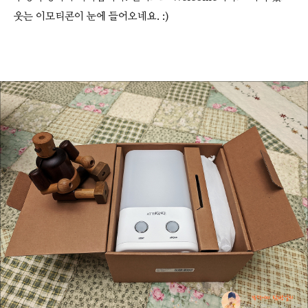
웃는 이모티콘이 눈에 들어오네요. :)