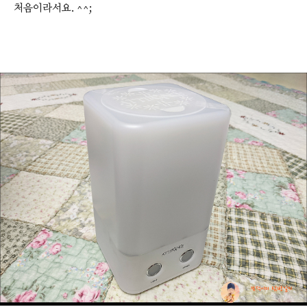
처음이라서요. ^^;