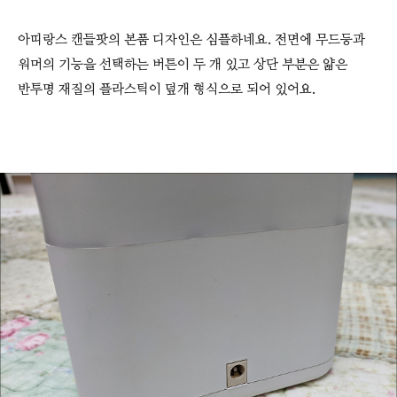
아띠랑스 캔들팟의 본품 디자인은 심플하네요. 전면에 무드등과
워머의 기능을 선택하는 버튼이 두 개 있고 상단 부분은 얇은
반투명 재질의 플라스틱이 덮개 형식으로 되어 있어요.