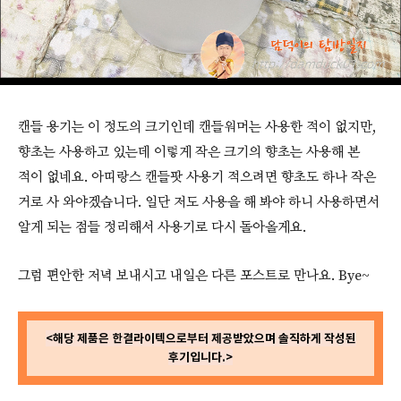
캔들 용기는 이 정도의 크기인데 캔들워머는 사용한 적이 없지만,
향초는 사용하고 있는데 이렇게 작은 크기의 향초는 사용해 본
적이 없네요. 아띠랑스 캔들팟 사용기 적으려면 향초도 하나 작은
거로 사 와야겠습니다. 일단 저도 사용을 해 봐야 하니 사용하면서
알게 되는 점들 정리해서 사용기로 다시 돌아올게요.
그럼 편안한 저녁 보내시고 내일은 다른 포스트로 만나요. Bye~
<해당 제품은 한결라이텍으로부터 제공받았으며 솔직하게 작성된
후기입니다.>