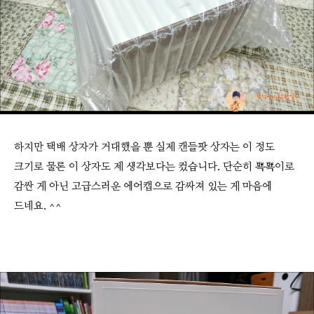
하지만 택배 상자가 거대했을 뿐 실제 캔들팟 상자는 이 정도
크기로 물론 이 상자도 제 생각보다는 컸습니다. 단순히 뾱뾱이로
감싼 게 아닌 고급스러운 에어캡으로 감싸져 있는 게 마음에
드네요. ^^