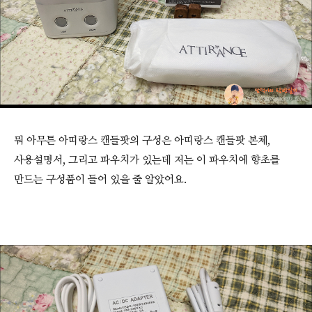
뭐 아무튼 아띠랑스 캔들팟의 구성은 아띠랑스 캔들팟 본체,
사용설명서, 그리고 파우치가 있는데 저는 이 파우치에 향초를
만드는 구성품이 들어 있을 줄 알았어요.