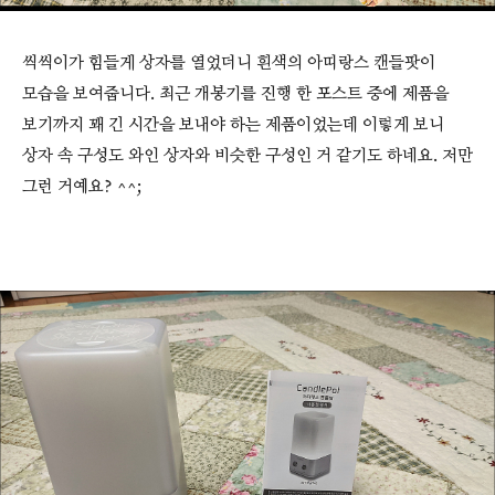
씩씩이가 힘들게 상자를 열었더니 흰색의 아띠랑스 캔들팟이
모습을 보여줍니다. 최근 개봉기를 진행 한 포스트 중에 제품을
보기까지 꽤 긴 시간을 보내야 하는 제품이었는데 이렇게 보니
상자 속 구성도 와인 상자와 비슷한 구성인 거 같기도 하네요. 저만
그런 거예요? ^^;