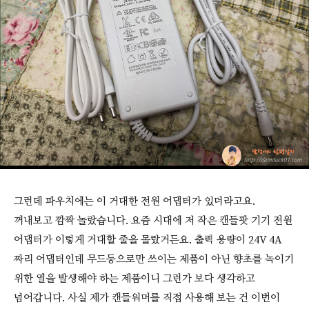
그런데 파우치에는 이 거대한 전원 어댑터가 있더라고요.
꺼내보고 깜짝 놀랐습니다. 요즘 시대에 저 작은 캔들팟 기기 전원
어댑터가 이렇게 거대할 줄을 몰랐거든요. 출력 용량이 24V 4A
짜리 어댑터인데 무드등으로만 쓰이는 제품이 아닌 향초를 녹이기
위한 열을 발생해야 하는 제품이니 그런가 보다 생각하고
넘어갑니다. 사실 제가 캔들워머를 직접 사용해 보는 건 이번이