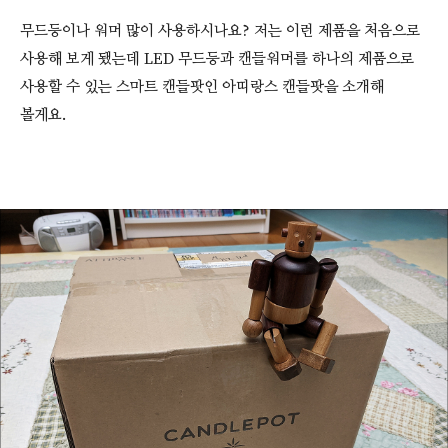
무드등이나 워머 많이 사용하시나요? 저는 이런 제품을 처음으로
사용해 보게 됐는데 LED 무드등과 캔들워머를 하나의 제품으로
사용할 수 있는 스마트 캔들팟인 아띠랑스 캔들팟을 소개해
볼게요.