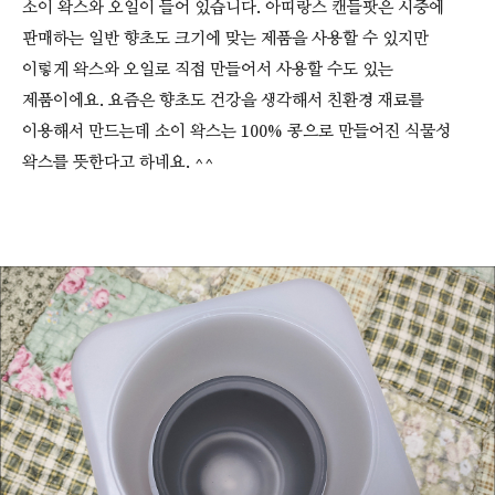
소이 왁스와 오일이 들어 있습니다. 아띠랑스 캔들팟은 시중에
판매하는 일반 향초도 크기에 맞는 제품을 사용할 수 있지만
이렇게 왁스와 오일로 직접 만들어서 사용할 수도 있는
제품이에요. 요즘은 향초도 건강을 생각해서 친환경 재료를
이용해서 만드는데 소이 왁스는 100% 콩으로 만들어진 식물성
왁스를 뜻한다고 하네요. ^^