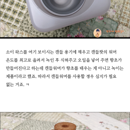
소이 왁스를 여기 보이시는 캔들 용기에 채우고 캔들팟의 워머
온도를 최고로 올려서 녹인 후 식혀주고 오일을 넣어 주면 향초가
만들어진다고 하는데 캔들워머가 향초를 태우는 게 아니고 녹이는
제품이라고 했죠. 따라서 캔들워머를 사용할 경우 심지가 필요
없는 거죠. ㅋ