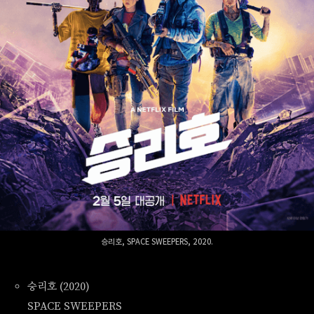
승리호, SPACE SWEEPERS, 2020.
승리호 (2020)
SPACE SWEEPERS