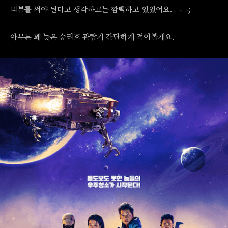
리뷰를 써야 된다고 생각하고는 깜빡하고 있었어요. ㅡㅡ;
아무튼 꽤 늦은 승리호 관람기 간단하게 적어볼게요.