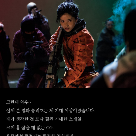
그런데 와우~
실제 본 영화 승리호는 제 기대 이상이었습니다.
제가 생각한 것 보다 훨씬 거대한 스케일.
크게 흠 잡을 데 없는 CG.