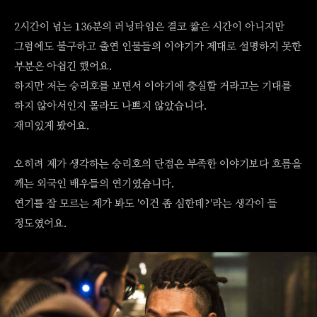
2시간이 넘는 136분의 러닝타임은 결코 짧은 시간이 아니지만
그럼에도 불구하고 출연 인물들의 이야기가 제대로 설명하지 못한
부분은 아쉽긴 했어요.
하지만 저는 승리호를 보면서 이야기에 충실할 거라고는 기대를
하지 않아서인지 몰라도 나쁘지 않았습니다.
재미있게 봤어요.
오히려 제가 생각하는 승리호의 단점은 부족한 이야기보다 흐름을
깨는 외국인 배우들의 연기였습니다.
연기를 잘 모르는 제가 봐도 '이건 좀 심한데?'라는 생각이 들
정도였어요.