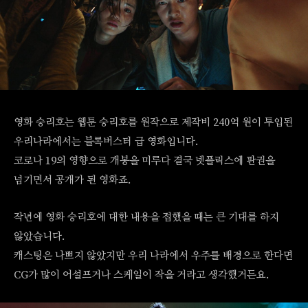
영화 승리호는 웹툰 승리호를 원작으로 제작비 240억 원이 투입된
우리나라에서는 블록버스터 급 영화입니다.
코로나 19의 영향으로 개봉을 미루다 결국 넷플릭스에 판권을
넘기면서 공개가 된 영화죠.
작년에 영화 승리호에 대한 내용을 접했을 때는 큰 기대를 하지
않았습니다.
캐스팅은 나쁘지 않았지만 우리 나라에서 우주를 배경으로 한다면
CG가 많이 어설프거나 스케일이 작을 거라고 생각했거든요.