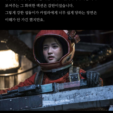
보여주는 그 화려한 액션은 감탄이었습니다.
그렇게 강한 업동이가 카밀라에게 너무 쉽게 당하는 장면은
이해가 안 가긴 했지만요.