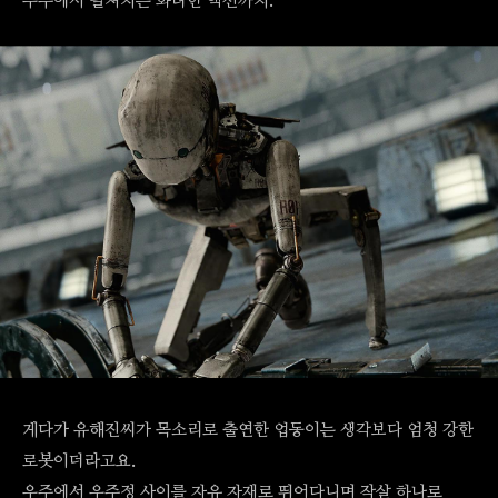
우주에서 펼쳐지는 화려한 액션까지.
게다가 유해진씨가 목소리로 출연한 업동이는 생각보다 엄청 강한
로봇이더라고요.
우주에서 우주정 사이를 자유 자재로 뛰어다니며 작살 하나로