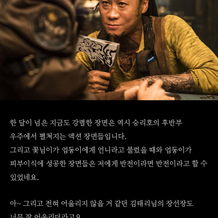
한 달이 넘은 지금도 강렬한 장면은 역시 승리호의 후반부
우주에서 펼쳐지는 액션 장면들입니다.
그리고 꽃님이가 업동이에게 언니라고 불렀을 때와 업동이가
피부이식에 성공한 장면들은 저에게 반전이라면 반전이라고 할 수
있었네요.
아~ 그리고 전혀 어울리지 않을 거 같던 김태리님의 장선장도
너무 잘 어울리더라고요.