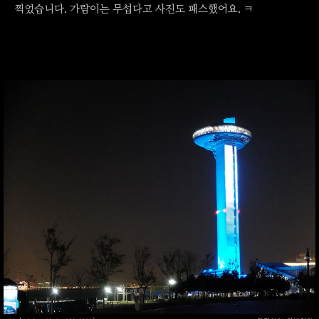
찍었습니다. 가람이는 무섭다고 사진도 패스했어요. ㅋ