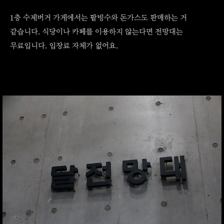
1층 수제버거 가게에서는 팥빙수와 돈가스도 판매하는 거
같습니다. 식당이나 카페를 이용하지 않는다면 전망대는
무료입니다. 입장료 자체가 없어요.