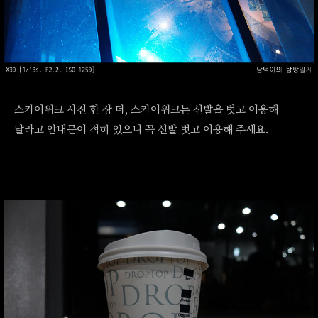
스카이워크 사진 한 장 더, 스카이워크는 신발을 벗고 이용해
달라고 안내문이 적혀 있으니 꼭 신발 벗고 이용해 주세요.