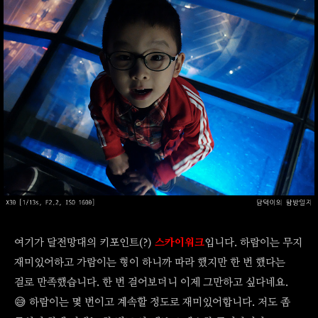
여기가 달전망대의 키포인트(?)
스카이워크
입니다. 하람이는 무지
재미있어하고 가람이는 형이 하니까 따라 했지만 한 번 했다는
걸로 만족했습니다. 한 번 걸어보더니 이제 그만하고 싶다네요.
😅 하람이는 몇 번이고 계속할 정도로 재미있어합니다. 저도 좀