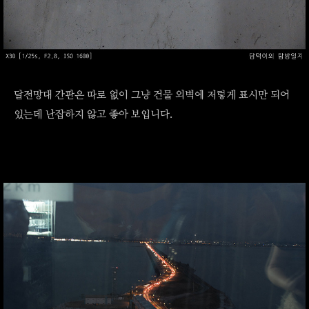
달전망대 간판은 따로 없이 그냥 건물 외벽에 저렇게 표시만 되어
있는데 난잡하지 않고 좋아 보입니다.