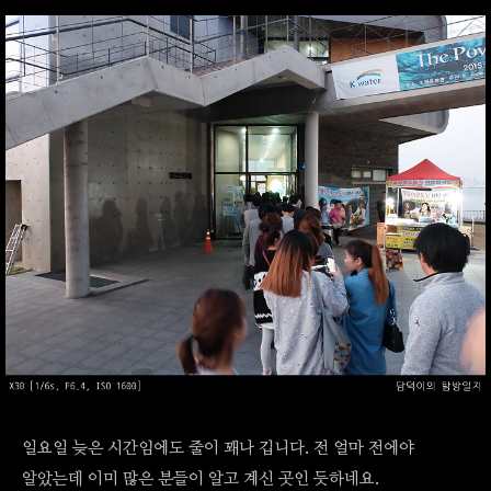
일요일 늦은 시간임에도 줄이 꽤나 깁니다. 전 얼마 전에야
알았는데 이미 많은 분들이 알고 계신 곳인 듯하네요.