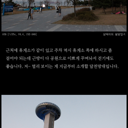
근처에 휴게소가 같이 있고 주차 역시 휴게소 쪽에 하시고 좀
걸어야 되는데 근방이 다 공원으로 이쁘게 꾸며놔서 걷기에도
좋습니다. 저~ 멀리 보이는 게 지금부터 소개할 달전망대입니다.