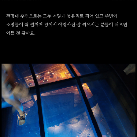
전망대 주변으로는 모두 저렇게 통유리로 되어 있고 주변에
조명들이 쫙 펼쳐져 있어서 야경사진 잘 찍으시는 분들이 찍으면
이쁠 것 같아요.