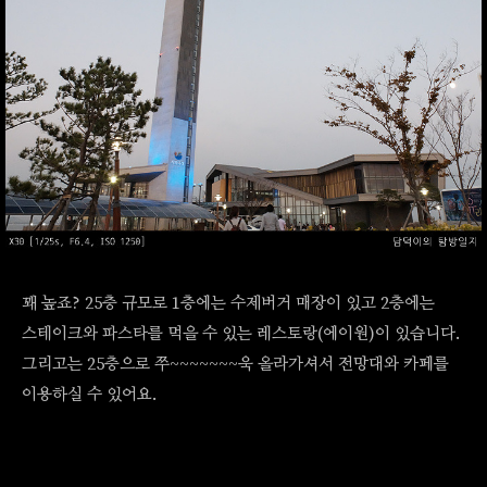
꽤 높죠? 25층 규모로 1층에는 수제버거 매장이 있고 2층에는
스테이크와 파스타를 먹을 수 있는 레스토랑(에이원)이 있습니다.
그리고는 25층으로 쭈~~~~~~~욱 올라가셔서 전망대와 카페를
이용하실 수 있어요.