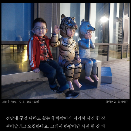
전망대 구경 다하고 왔는데 하람이가 저기서 사진 한 장
찍어달라고 요청하네요. 그래서 하람이만 사진 한 장 더