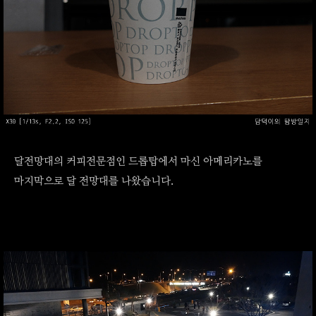
달전망대의 커피전문점인 드롭탑에서 마신 아메리카노를
마지막으로 달 전망대를 나왔습니다.