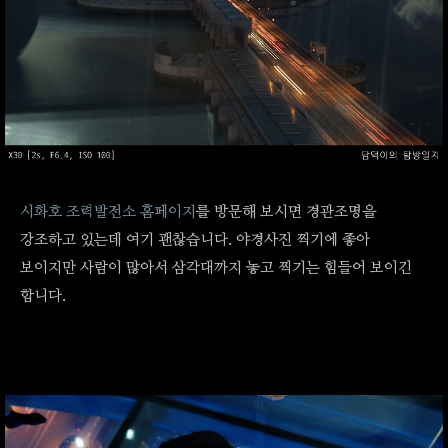
시화호 조력발전소 홈페이지
를 방문해 보시면 경관조명을
강조하고 있는데 여기 괜찮습니다. 야경사진 찍기에 좋아
보이지만 사람이 많아서 삼각대까지 놓고 찍기는 힘들어 보이긴
합니다.