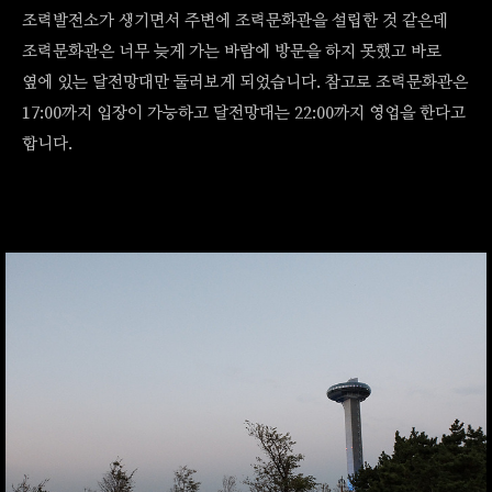
조력발전소가 생기면서 주변에 조력문화관을 설립한 것 같은데
조력문화관은 너무 늦게 가는 바람에 방문을 하지 못했고 바로
옆에 있는 달전망대만 둘러보게 되었습니다. 참고로 조력문화관은
17:00까지 입장이 가능하고 달전망대는 22:00까지 영업을 한다고
합니다.