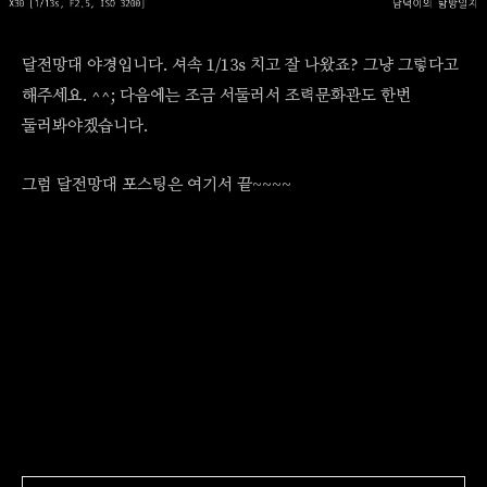
달전망대 야경입니다. 셔속 1/13s 치고 잘 나왔죠? 그냥 그렇다고
해주세요. ^^; 다음에는 조금 서둘러서 조력문화관도 한번
둘러봐야겠습니다.
그럼 달전망대 포스팅은 여기서 끝~~~~