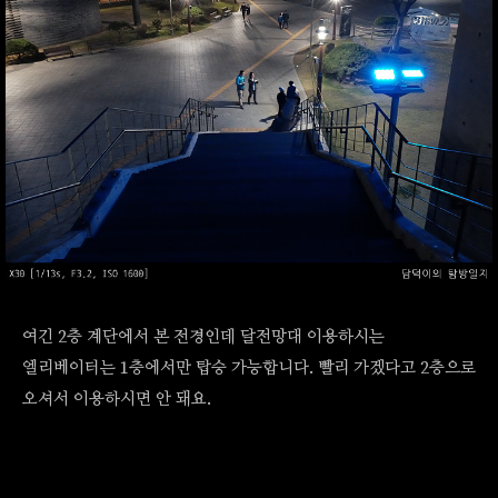
여긴 2층 계단에서 본 전경인데 달전망대 이용하시는
엘리베이터는 1층에서만 탑승 가능합니다. 빨리 가겠다고 2층으로
오셔서 이용하시면 안 돼요.