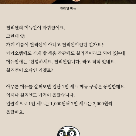
칠리엔 메뉴
칠리엔의 메뉴판이 바뀌었어요.
그런데 앗!
가게 이름이 칠리엔이 아니고 칠리앤이었던 건가요?
카카오맵에도 가게 밖 세움 간판에도 칠리엔이라고 되어 있는데
메뉴판에는 "안녕하세요. 칠리앤입니다."라고 적혀 있네요.
칠리앤이 오타인 거겠죠?
아무튼 메뉴를 살펴보면 일단 1인 세트 메뉴 구성은 동일한데요.
역시나 칠리엔도 가격이 올랐습니다.
일괄적으로 1인 세트는 1,000원씩 2인 세트는 2,000원씩
올랐네요.