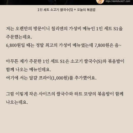
1인 세트 소고기 쌀국수(S) + 오늘의 볶음밥
저는 오랜만의 방문이니 칠리엔의 가성비 메뉴인 1인 세트 S1을
주문했는데요.
6,800원일 때는 정말 최고의 가성비 메뉴였는데 7,800원은 음~
아무튼 제가 주문한 1인 세트 S1은 소고기 쌀국수(S)와 볶음밥이
함께 나오는 메뉴인데요.
여기에 서는 달걀 프라이(1,000원)를 추가했어요.
그럼 이렇게 작은 사이즈의 쌀국수와 하트 모양의 볶음밥이 함께
나오는데요.