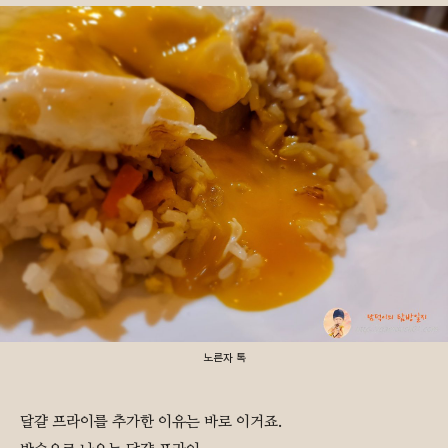
노른자 톡
달걀 프라이를 추가한 이유는 바로 이거죠.