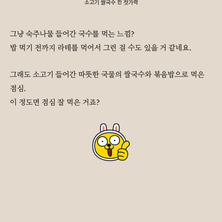
소고기 쌀국수 한 젓가락
그냥 숙주나물 들어간 국수를 먹는 느낌?
밥 먹기 전까지 라테를 먹어서 그런 걸 수도 있을 거 같네요.
그래도 소고기 들어간 따뜻한 국물의 쌀국수와 볶음밥으로 먹은
점심.
이 정도면 점심 잘 먹은 거죠?