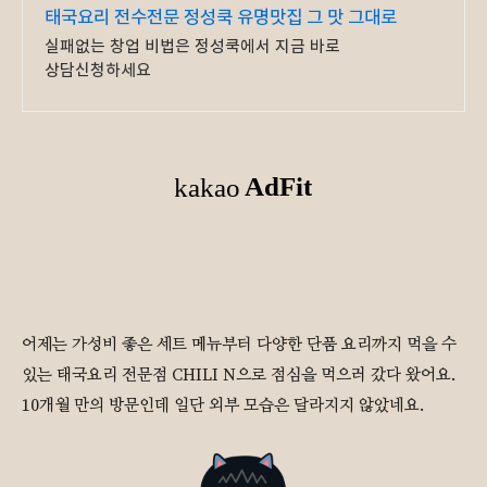
태국요리 전수전문 정성쿡 유명맛집 그 맛 그대로
실패없는 창업 비법은 정성쿡에서 지금 바로
상담신청하세요
어제는 가성비 좋은 세트 메뉴부터 다양한 단품 요리까지 먹을 수
있는 태국요리 전문점 CHILI N으로 점심을 먹으러 갔다 왔어요.
10개월 만의 방문인데 일단 외부 모습은 달라지지 않았네요.