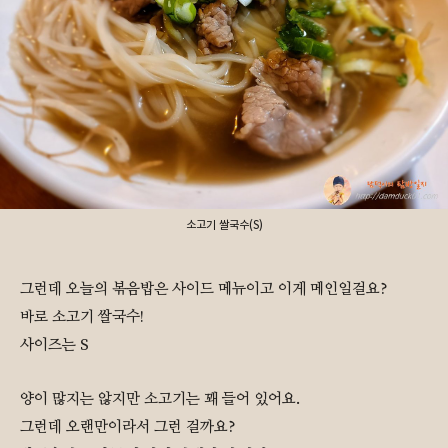
소고기 쌀국수(S)
그런데 오늘의 볶음밥은 사이드 메뉴이고
이게 메인일걸요?
바로 소고기 쌀국수!
사이즈는 S
양이 많지는 않지만 소고기는 꽤 들어 있어요.
그런데 오랜만이라서 그런 걸까요?