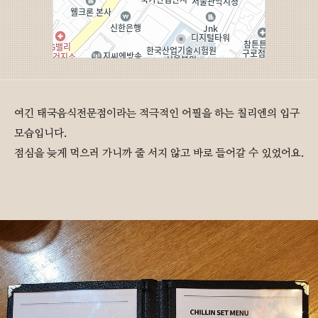
여긴 태국음식전문점이라는 적극적인 어필을 하는 칠리엔의 입구
모습입니다.
점심을 늦게 먹으러 가니까 줄 서지 않고 바로 들어갈 수 있었어요.