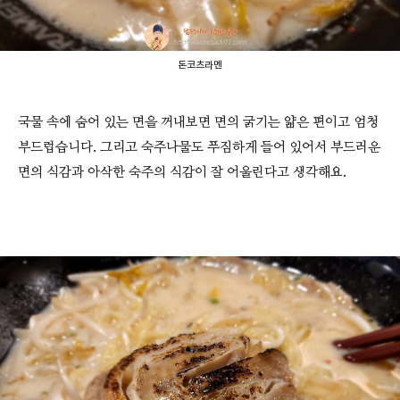
돈코츠라멘
국물 속에 숨어 있는 면을 꺼내보면 면의 굵기는 얇은 편이고 엄청
부드럽습니다. 그리고 숙주나물도 푸짐하게 들어 있어서 부드러운
면의 식감과 아삭한 숙주의 식감이 잘 어울린다고 생각해요.