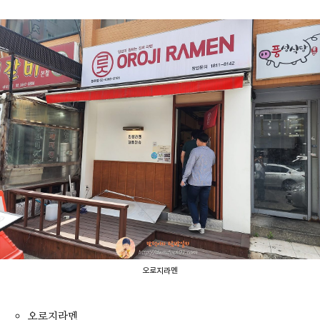
오로지라멘
오로지라멘