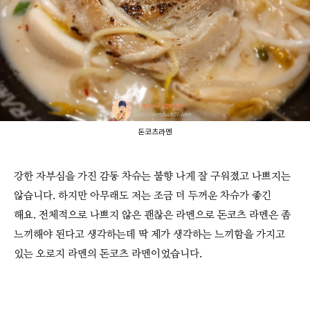
돈코츠라멘
강한 자부심을 가진 감동 차슈는 불향 나게 잘 구워졌고 나쁘지는
않습니다. 하지만 아무래도 저는 조금 더 두꺼운 차슈가 좋긴
해요. 전체적으로 나쁘지 않은 괜찮은 라멘으로 돈코츠 라멘은 좀
느끼해야 된다고 생각하는데 딱 제가 생각하는 느끼함을 가지고
있는 오로지 라멘의 돈코츠 라멘이었습니다.