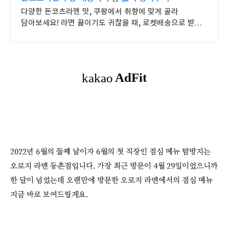
다양한 돈코츠라멘 맛, 쿠팡에서 취향에 맞게 골라
담아보세요! 라면 끓이기도 귀찮을 때, 로켓배송으로 받은
라면으로 간편하게 식사를.
2022년 6월의 둘째 날이자 6월의 첫 직장인 점심 메뉴 탐방지는
오로지 라멘 등촌점입니다. 가장 최근 방문이 4월 29일이었으니까
한 달이 넘었는데 오랜만에 방문한 오로지 라멘에서의 점심 메뉴
지금 바로 보여드릴게요.