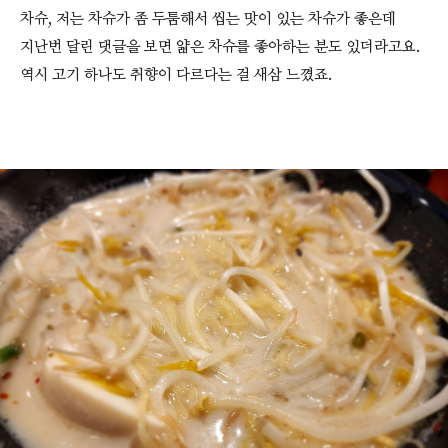
차슈, 저는 차슈가 좀 두툼해서 씹는 맛이 있는 차슈가 좋은데
지난번 달린 댓글을 보면 얇은 차슈를 좋아하는 분도 있더라고요.
역시 고기 하나도 취향이 다르다는 걸 새삼 느꼈죠.