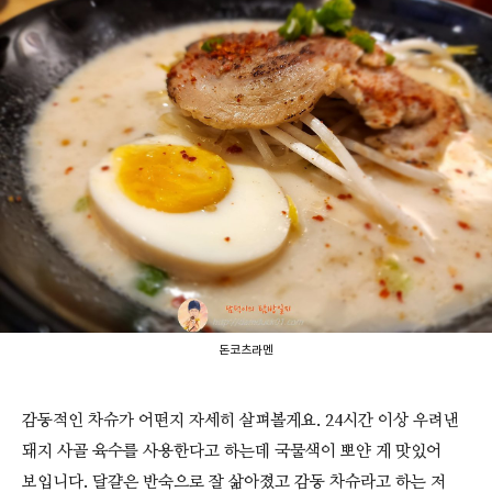
돈코츠라멘
감동적인 차슈가 어떤지 자세히 살펴볼게요. 24시간 이상 우려낸
돼지 사골 육수를 사용한다고 하는데 국물색이 뽀얀 게 맛있어
보입니다. 달걀은 반숙으로 잘 삶아졌고 감동 차슈라고 하는 저