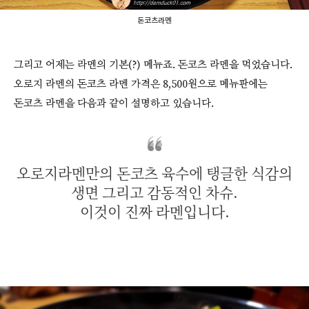
돈코츠라멘
그리고 어제는 라멘의 기본(?) 메뉴죠. 돈코츠 라멘을 먹었습니다.
오로지 라멘의 돈코츠 라멘 가격은 8,500원으로 메뉴판에는
돈코츠 라멘을 다음과 같이 설명하고 있습니다.
오로지라멘만의 돈코츠 육수에 탱글한 식감의
생면 그리고 감동적인 차슈.
이것이 진짜 라멘입니다.