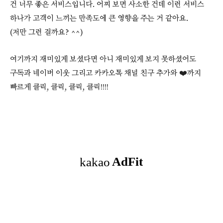
건 너무 좋은 서비스입니다. 어찌 보면 사소한 건데 이런 서비스
하나가 고객이 느끼는 만족도에 큰 영향을 주는 거 같아요.
(저만 그런 걸까요? ^^)
여기까지 재미있게 보셨다면 아니 재미있게 보지 못하셨어도
구독과 네이버 이웃 그리고 카카오톡 채널 친구 추가와 ❤️까지
빠르게 클릭, 클릭, 클릭, 클릭!!!!