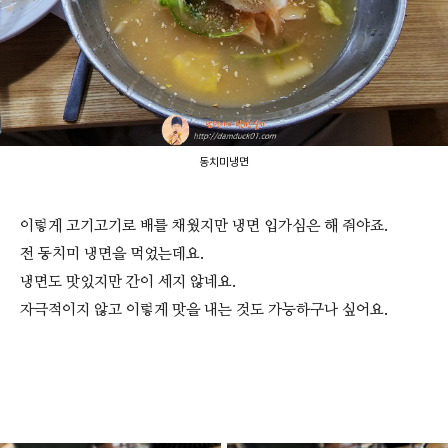
동치미냉면
이렇게 고기고기로 배를 채웠지만 냉면 입가심은 해 줘야죠.
전 동치미 냉면을 먹었는데요.
냉면도 맛있지만 간이 세지 않네요.
자극적이지 않고 이렇게 맛을 내는 것도 가능하구나 싶어요.