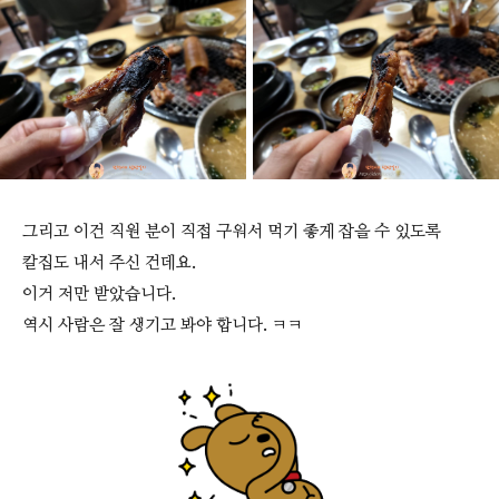
그리고 이건 직원 분이 직접 구워서 먹기 좋게 잡을 수 있도록
칼집도 내서 주신 건데요.
이거 저만 받았습니다.
역시 사람은 잘 생기고 봐야 합니다. ㅋㅋ