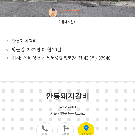
안동돼지갈비
안동돼지갈비
방문일: 2022년 04월 20일
위치: 서울 양천구 목동중앙북로7가길 43 (우) 07946