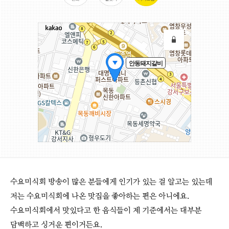
수요미식회 방송이 많은 분들에게 인기가 있는 걸 알고는 있는데
저는 수요미식회에 나온 맛집을 좋아하는 편은 아니에요.
수요미식회에서 맛있다고 한 음식들이 제 기준에서는 대부분
담백하고 싱거운 편이거든요.