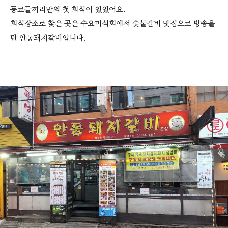
동료들끼리만의 첫 회식이 있었어요.
회식장소로 찾은 곳은 수요미식회에서 숯불갈비 맛집으로 방송을
탄 안동돼지갈비입니다.