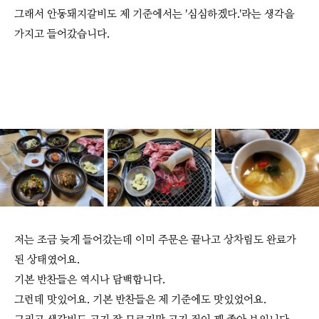
그래서 안동돼지갈비도 제 기준에서는 '심심하겠다.'라는 생각을
가지고 들어갔습니다.
저는 조금 늦게 들어갔는데 이미 주문은 끝나고 상차림도 완료가
된 상태였어요.
기본 반찬들은 역시나 담백합니다.
그런데 맛있어요. 기본 반찬들은 제 기준에도 맛있었어요.