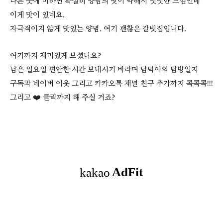
다른 곳에 비하면 확실히 양념의 맛이 약해서 밋밋한 느낌인데
이게 맛이 있네요.
자극적이지 않게 맛있는 양념. 여기 괜찮은 갈빗집입니다.
여기까지 재미있게 보셨나요?
남은 일요일 편안한 시간 보내시기 바라며 담덕이의 탐방일지
구독과 네이버 이웃 그리고 카카오톡 채널 친구 추가까지 콕콕콕!!!
그리고 ❤️ 클릭까지 해 주실 거죠?