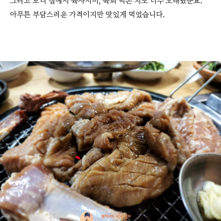
그러고 보니 집에서 육사시미, 육회 먹은 지도 너무 오래됐군요.
아무튼 부담스러운 가격이지만 맛있게 먹었습니다.