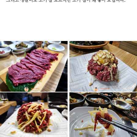
그리고 생갈비도 고기 잘 모르지만 고기 질이 꽤 좋아 보입니다.