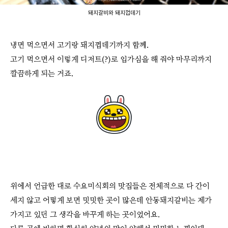
돼지갈비와 돼지껍데기
냉면 먹으면서 고기랑 돼지껍데기까지 함께.
고기 먹으면서 이렇게 디저트(?)로 입가심을 해 줘야 마무리까지
깔끔하게 되는 거죠.
위에서 언급한 대로 수요미식회의 맛집들은 전체적으로 다 간이
세지 않고 어떻게 보면 밋밋한 곳이 많은데 안동돼지갈비는 제가
가지고 있던 그 생각을 바꾸게 하는 곳이었어요.