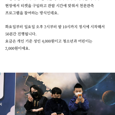
현장에서 티켓을 구입하고 관람 시간에 맞춰서 천문관측
프로그램을 참여하는 방식인데요.
화요일부터 일요일 오후 2시부터 밤 10시까지 정시에 시작해서
50분간 진행됩니다.
요금은 개인 기준 성인 4,000원이고 청소년과 어린이는
2,000원이에요.