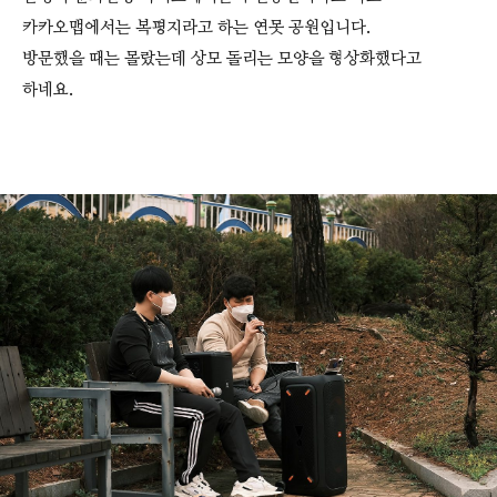
카카오맵에서는 복평지라고 하는 연못 공원입니다.
방문했을 때는 몰랐는데 상모 돌리는 모양을 형상화했다고
하네요.