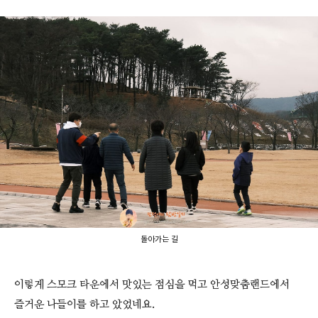
돌아가는 길
이렇게 스모크 타운에서 맛있는 점심을 먹고 안성맞춤랜드에서
즐거운 나들이를 하고 았었네요.