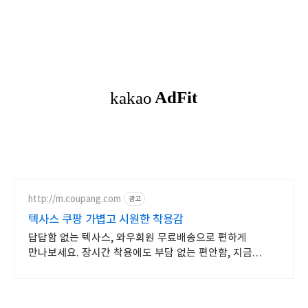
http://m.coupang.com
광고
텍사스 쿠팡 가볍고 시원한 착용감
답답함 없는 텍사스, 와우회원 무료배송으로 편하게
만나보세요. 장시간 착용에도 부담 없는 편안함, 지금
쿠팡에서 경험해보세요.