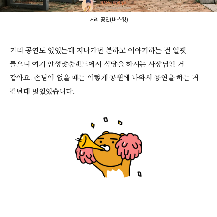
거리 공연(버스킹)
거리 공연도 있었는데 지나가던 분하고 이야기하는 걸 얼핏
들으니 여기 안성맞춤랜드에서 식당을 하시는 사장님인 거
같아요. 손님이 없을 때는 이렇게 공원에 나와서 공연을 하는 거
같던데 멋있었습니다.