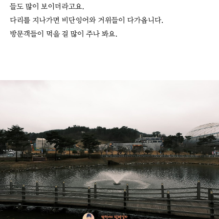
들도 많이 보이더라고요.
다리를 지나가면 비단잉어와 거위들이 다가옵니다.
방문객들이 먹을 걸 많이 주나 봐요.