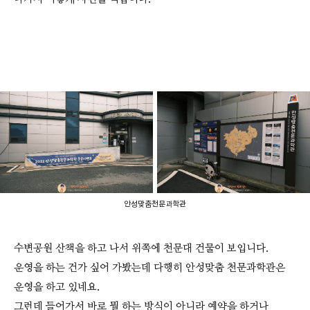
안성맞춤천문과학관
수변공원 산책을 하고 나서 위쪽에 천문대 건물이 보입니다.
운영을 하는 건가 싶어 가봤는데 다행히 안성맞춤 천문과학관은
운영을 하고 있네요.
그런데 들어가서 바로 뭘 하는 방식이 아니라 예약을 하거나