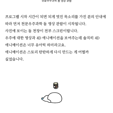
천문우주과학 돔 영상 관람
프로그램 시작 시간이 되면 되게 멋진 목소리를 가진 분의 안내에
따라 먼저 천문우주과학 돔 영상 관람이 시작됩니다.
사진에 보이는 돔 천장이 전부 스크린이랍니다.
우주에 대한 영상과 4D 애니메이션을 보여주는데 솔직히 4D
애니메이션은 너무 유아틱 하더라고요.
애니메이션은 스토리 탄탄하게 다시 만드는 게 어떨까
싶었습니다.