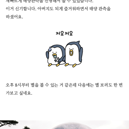
재빠르게 태양관측을 진행해서 볼 수 있었습니다.
이거 신기합니다. 아버지도 되게 즐거워하면서 태양 관측을
하셨어요.
오후 8시부터 별을 볼 수 있는 거 같은데 다음에는 별 보러도 한 번
가보고 싶네요.