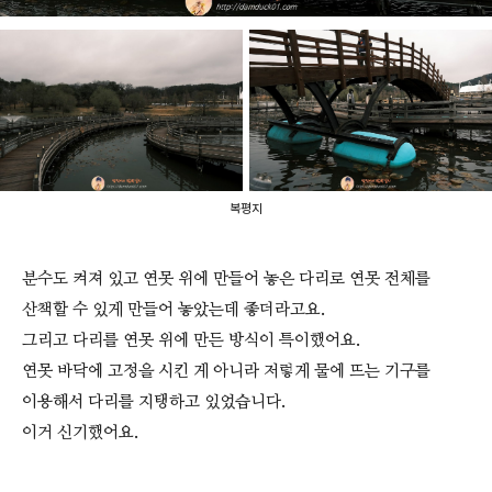
복평지
분수도 켜져 있고 연못 위에 만들어 놓은 다리로 연못 전체를
산책할 수 있게 만들어 놓았는데 좋더라고요.
그리고 다리를 연못 위에 만든 방식이 특이했어요.
연못 바닥에 고정을 시킨 게 아니라 저렇게 물에 뜨는 기구를
이용해서 다리를 지탱하고 있었습니다.
이거 신기했어요.