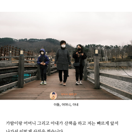
아들, 어머니, 아내
가람이랑 어머니 그리고 아내가 산책을 하고 저는 빠르게 앞서
나가서 이렇게 사진을 찍습니다.