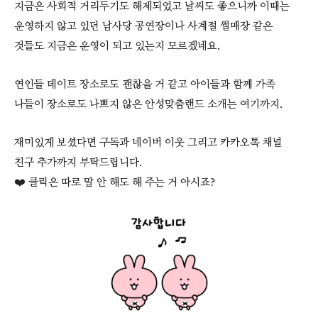
지금은 사회적 거리두기도 해제되었고 날씨도 좋으니까 이때는
운영하지 않고 있던 남사당 공연장이나 사계절 썰매장 같은
것들도 지금은 운영이 되고 있는지 모르겠네요.
연인들 데이트 장소로도 괜찮을 거 같고 아이들과 함께 가족
나들이 장소로도 나쁘지 않은 안성맞춤랜드 소개는 여기까지.
재미있게 보셨다면 구독과 네이버 이웃 그리고 카카오톡 채널
친구 추가까지 부탁드립니다.
❤️ 클릭은 따로 말 안 해도 해 주는 거 아시죠?