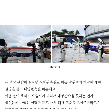
태양 관측
돔 영상 관람이 끝나면 천체관측실로 이동 망원경과 태양에 대한
설명을 듣고 태양관측을 하는데요.
이날 날이 흐리고 보슬비가 내려서 태양관측을 못하는 건가
싶었는데 다행히 설명을 듣고 나서 해가 모습을 보여주더라고요.