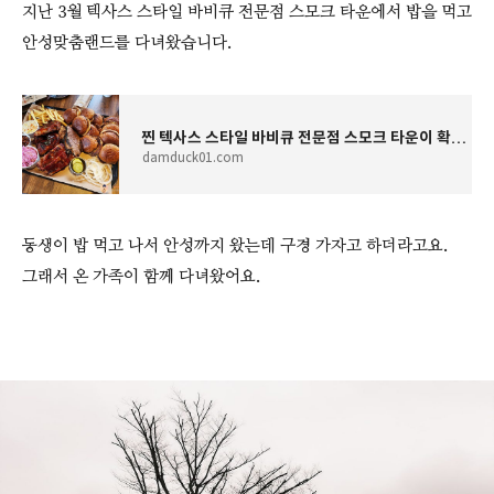
지난 3월 텍사스 스타일 바비큐 전문점 스모크 타운에서 밥을 먹고
안성맞춤랜드를 다녀왔습니다.
찐 텍사스 스타일 바비큐 전문점 스모크 타운이 확장 이전했네요.
damduck01.com
동생이 밥 먹고 나서 안성까지 왔는데 구경 가자고 하더라고요.
그래서 온 가족이 함께 다녀왔어요.