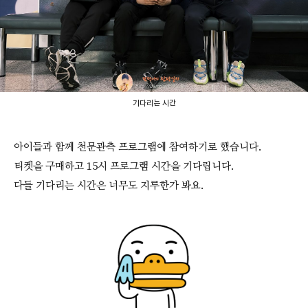
기다리는 시간
아이들과 함께 천문관측 프로그램에 참여하기로 했습니다.
티켓을 구매하고 15시 프로그램 시간을 기다립니다.
다들 기다리는 시간은 너무도 지루한가 봐요.