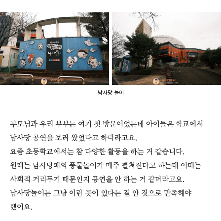
남사당 놀이
부모님과 우리 부부는 여기 첫 방문이었는데 아이들은 학교에서
남사당 공연을 보러 왔었다고 하더라고요.
요즘 초등학교에서는 참 다양한 활동을 하는 거 같습니다.
원래는 남사당패의 풍물놀이가 매주 펼쳐진다고 하는데 이때는
사회적 거리두기 때문인지 공연을 안 하는 거 같더라고요.
남사당놀이는 그냥 이런 곳이 있다는 걸 안 것으로 만족해야
했어요.