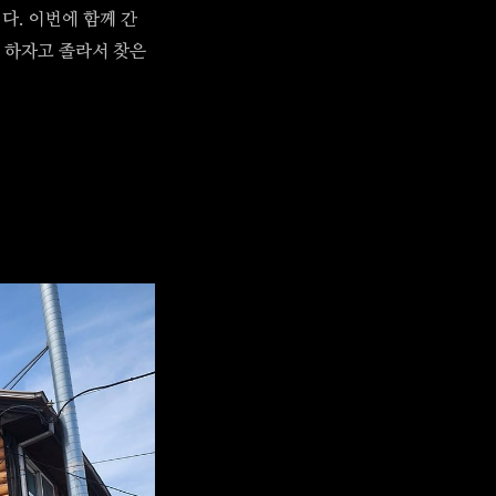
다. 이번에 함께 간
 하자고 졸라서 찾은