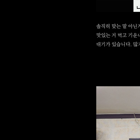
솔직히 맞는 말 아닌
맛있는 거 먹고 기운
대기가 있습니다. 많