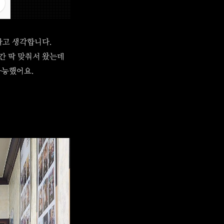
라고 생각합니다.
간 딱 맞춰서 왔는데
가능했어요.