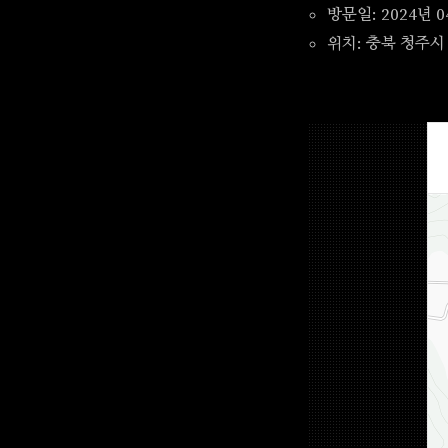
방문일: 2024년 0
위치: 충북 청주시 