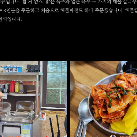
뉴입니다. 별 거 없죠. 맑은 육수와 얼큰 육수 두 가지의 해물 칼국
수 3인분을 주문하고 처음으로 해물파전도 하나 주문했습니다. 해
0원씩입니다.