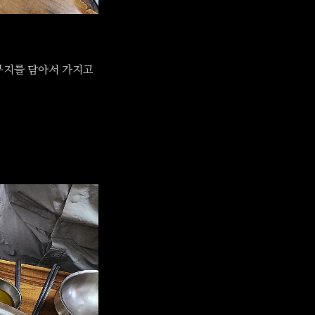
무지를 담아서 가지고