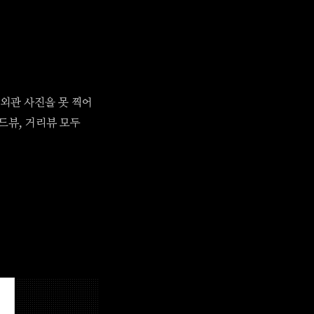
외관 사진을 못 찍어
드뷰, 거리뷰 모두