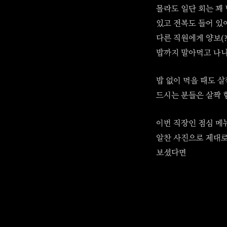
몰라도 일단 회는 꽤
있고 전복도 들어 있
다른 직원에게 양보(
밥까지 말아먹고 나니
밥 없이 먹을 때도 
드시는 분들은 살짝 
이번 직장인 점심 메
알찬 사진으로 제대로
보셨다면