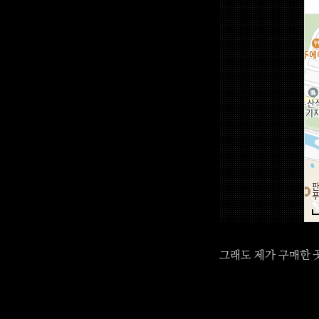
그래도 제가 구매한 