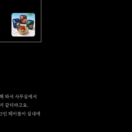
해 와서 사무실에서
 거 같더라고요.
 2인 테이블이 실내에