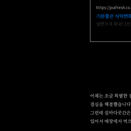
https://joafresh.co
기분좋은 식탁변화
냉면가격 파괴! 1인
어제는 조금 특별한 
점심을 해결했습니다.
그런데 섬바다곳간은 
있어서 매장에서 먹으