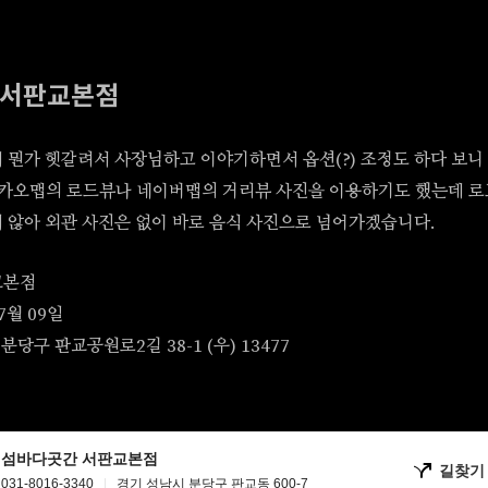
 서판교본점
 뭔가 헷갈려서 사장님하고 이야기하면서 옵션(?) 조정도 하다 보니 
카카오맵의 로드뷰나 네이버맵의 거리뷰 사진을 이용하기도 했는데 로
 않아 외관 사진은 없이 바로 음식 사진으로 넘어가겠습니다.
교본점
7월 09일
분당구 판교공원로2길 38-1 (우) 13477