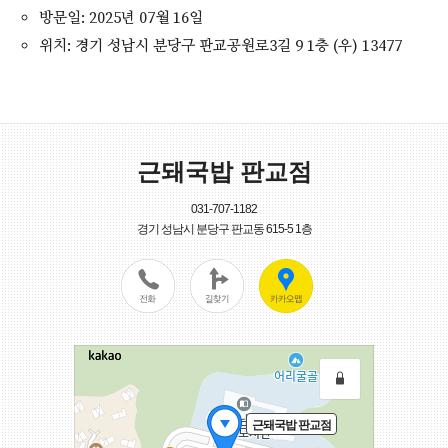
방문일: 2025년 07월 16일
위치: 경기 성남시 분당구 판교공원로3길 9 1층 (우) 13477