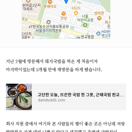
지난 2월에 방문해서 돼지국밥을 먹은 게 처음이자
마지막이었는데 5개월 만에 재방문을 하게 됐습니다.
고단한 오늘, 뜨끈한 국밥 한 그릇, 근돼국밥 판교점에서 돼지국밥 한 뚝배기 뚝딱했습니다. by
damduck01.com
회사 직원 중에서 여기와 본 사람들의 평이 좋은 곳은 아닌데 저랑