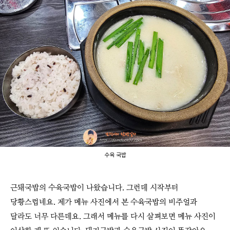
수육 국밥
근돼국밥의 수육국밥이 나왔습니다. 그런데 시작부터
당황스럽네요. 제가 메뉴 사진에서 본 수육국밥의 비주얼과
달라도 너무 다른데요. 그래서 메뉴를 다시 살펴보면 메뉴 사진이