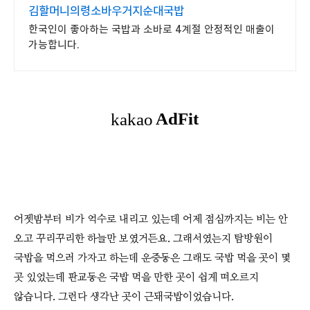
김할머니의령소바우거지순대국밥
한국인이 좋아하는 국밥과 소바로 4계절 안정적인 매출이
가능합니다.
어젯밤부터 비가 억수로 내리고 있는데 어제 점심까지는 비는 안
오고 꾸리꾸리한 하늘만 보였거든요. 그래서였는지 탐방원이
국밥을 먹으러 가자고 하는데 운중동은 그래도 국밥 먹을 곳이 몇
곳 있었는데 판교동은 국밥 먹을 만한 곳이 쉽게 떠오르지
않습니다. 그런다 생각난 곳이 근돼국밥이었습니다.