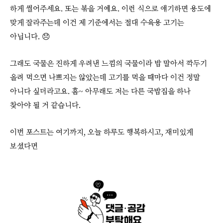
하게 썰어주세요. 또는 볶을 거예요. 이런 식으로 얘기하면 용도에
맞게 잘라주는데 이건 제 기준에서는 절대 수육용 고기는
아닙니다. 😞
그래도 국물은 진하게 우려낸 느낌의 국물이라 밥 말아서 깍두기
올려 먹으면 나쁘지는 않았는데 고기를 먹을 때마다 이건 정말
아니다 싶더라고요. 흠~ 아무래도 저는 다른 국밥집을 하나
찾아야 될 거 같습니다.
이번 포스트는 여기까지, 오늘 하루도 행복하시고, 재미있게
보셨다면