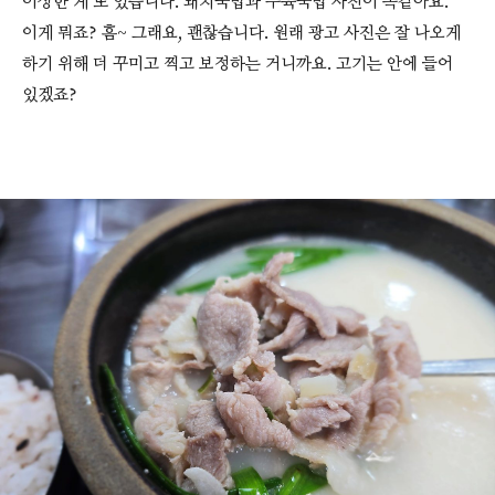
이상한 게 또 있습니다. 돼지국밥과 수육국밥 사진이 똑같아요.
이게 뭐죠? 흠~ 그래요, 괜찮습니다. 원래 광고 사진은 잘 나오게
하기 위해 더 꾸미고 찍고 보정하는 거니까요. 고기는 안에 들어
있겠죠?