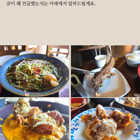
굳이 왜 언급했는지는 아래에서 알려드릴게요.