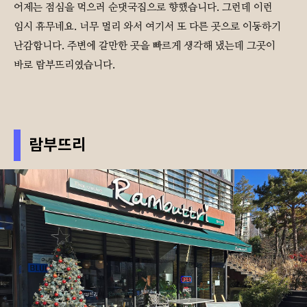
어제는 점심을 먹으러 순댓국집으로 향했습니다. 그런데 이런
임시 휴무네요. 너무 멀리 와서 여기서 또 다른 곳으로 이동하기
난감합니다. 주변에 갈만한 곳을 빠르게 생각해 냈는데 그곳이
바로 람부뜨리였습니다.
람부뜨리