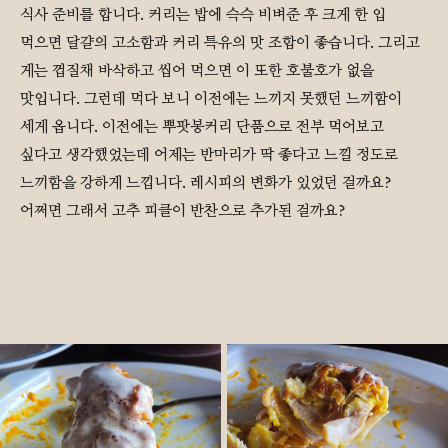
식사 준비를 합니다. 커리는 밥에 슥슥 비벼준 후 크게 한 입
먹으면 달걀의 고소함과 커리 특유의 맛 조합이 좋습니다. 그리고
게는 껍질채 바삭하고 씹어 먹으면 이 또한 호불호가 없을
맛입니다. 그런데 먹다 보니 이전에는 느끼지 못했던 느끼함이
세게 옵니다. 이전에는 뿌팟봉커리 단품으로 전부 먹어보고
싶다고 생각했었는데 어제는 반마리가 딱 좋다고 느낄 정도로
느끼함을 강하게 느낍니다. 레시피의 변화가 있었던 걸까요?
어쩌면 그래서 고추 피클이 반찬으로 추가된 걸까요?