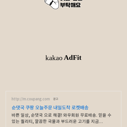
http://m.coupang.com
광고
순댓국 쿠팡 오늘주문 내일도착 로켓배송
바쁜 일상, 순댓국 으로 해결! 와우회원 무료배송. 믿을 수
있는 퀄리티, 깔끔한 국물과 부드러운 고기를 지금