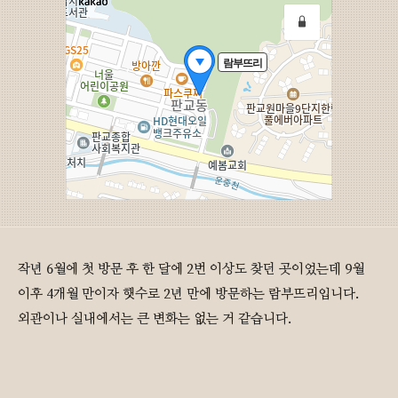
작년 6월에 첫 방문 후 한 달에 2번 이상도 찾던 곳이었는데 9월
이후 4개월 만이자 햇수로 2년 만에 방문하는 람부뜨리입니다.
외관이나 실내에서는 큰 변화는 없는 거 같습니다.