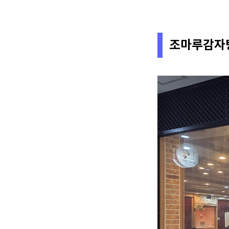
조마루감자