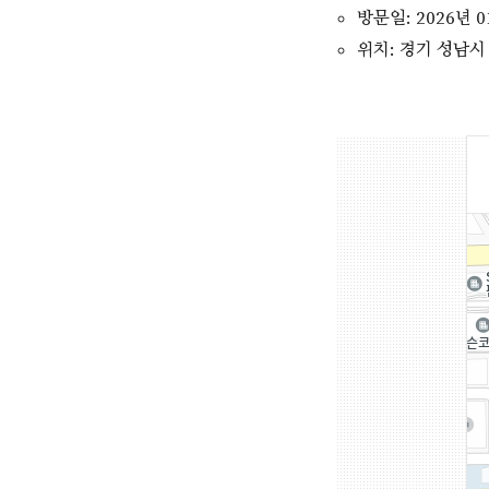
방문일: 2026년 0
위치: 경기 성남시 