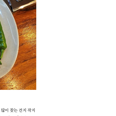
 많이 찾는 건지 작지