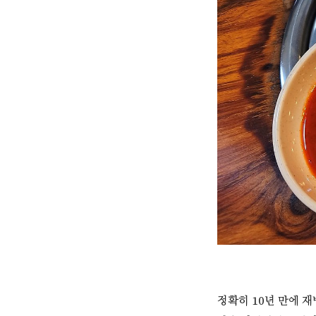
정확히 10년 만에 