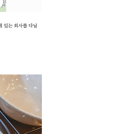
에 있는 회사를 다닐