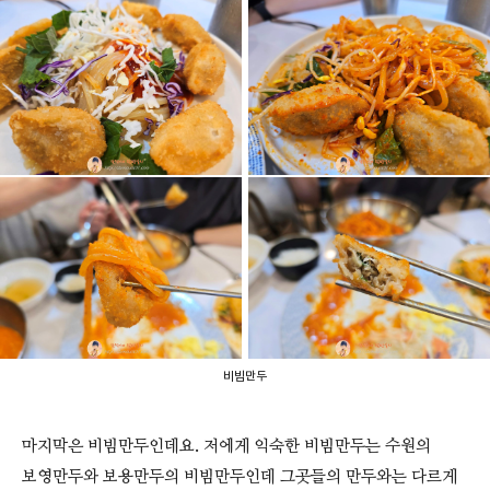
비빔만두
마지막은 비빔만두인데요. 저에게 익숙한 비빔만두는 수원의
보영만두와 보용만두의 비빔만두인데 그곳들의 만두와는 다르게