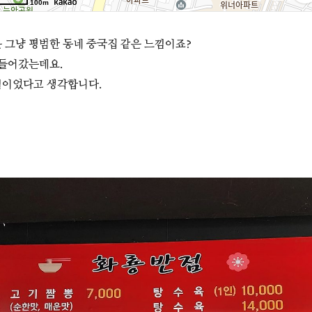
 그냥 평범한 동네 중국집 같은 느낌이죠?
 들어갔는데요.
심이었다고 생각합니다.