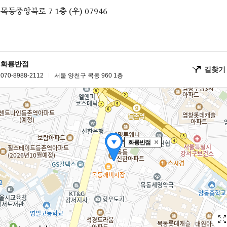
목동중앙북로 7 1층 (우) 07946