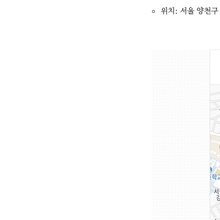
위치: 서울 양천구 