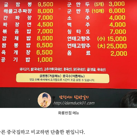
화룡반점 메뉴
른 중국집하고 비교하면 단출한 편입니다.