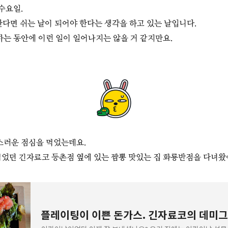
수요일.
 한다면 쉬는 날이 되어야 한다는 생각을 하고 있는 날입니다.
하는 동안에 이런 일이 일어나지는 않을 거 같지만요.
스러운 점심을 먹었는데요.
었던 긴자료코 등촌점 옆에 있는 짬뽕 맛있는 집 화룡반점을 다녀왔