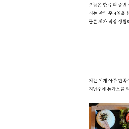
오늘은 한 주의 중반 
저는 만약 주 4일을
물론 제가 직장 생활
저는 어제 아주 만족
지난주에 돈가스를 먹