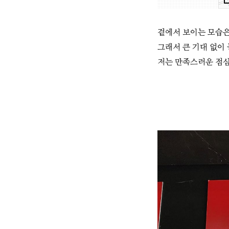
겉에서 보이는 모습은
그래서 큰 기대 없이
저는 만족스러운 점