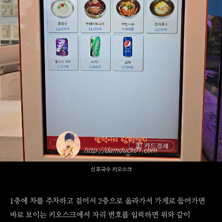
신포국수 키오스크
1층에 차를 주차하고 걸어서 2층으로 올라가서 가게로 들어가면
바로 보이는 키오스크에서 자리 번호를 입력하면 위와 같이