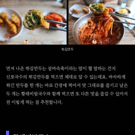
튀김만두
먼저 나온 튀김만두는 겉바속촉이라는 말이 뭘 말하는 건지
신포국수의 튀김만두를 먹으면 제대로 알 수 있는데요. 바삭하게
튀긴 만두를 한 개는 바로 간장에 찍어서 맛 그대로를 즐기고 남은
두 개는 황태비빔국수와 함께 먹으면 또 다른 맛을 즐길 수 있어서
전 이렇게 먹는 걸 추천합니다.