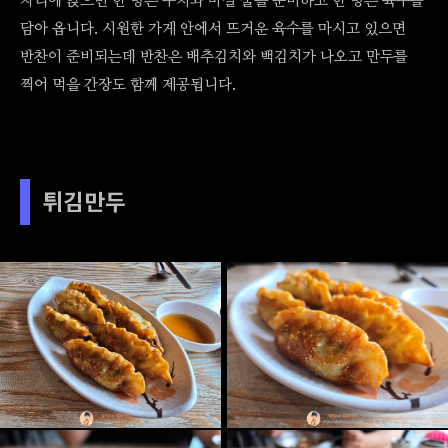
자리에 앉으면 한 명은 수저와 마실 물을 준비하고 한 명은 육수를
담아 옵니다. 시원한 가게 안에서 뜨거운 육수를 마시고 있으면
반찬이 준비되는데 반찬은 배추김치와 백김치가 나오고 만두를
찍어 먹을 간장도 함께 제공됩니다.
튀김만두