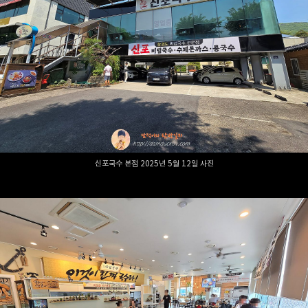
신포국수 본점 2025년 5월 12일 사진