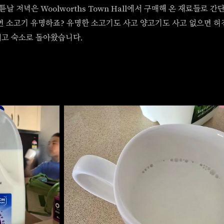
튿날 저녁은 Woolworths Town Hall에서 구매해 온 재료들로 간단
면 소고기 유명하죠? 유명한 소고기도 사고 양고기도 사고 없으면 
지고 숙소로 돌아왔습니다.