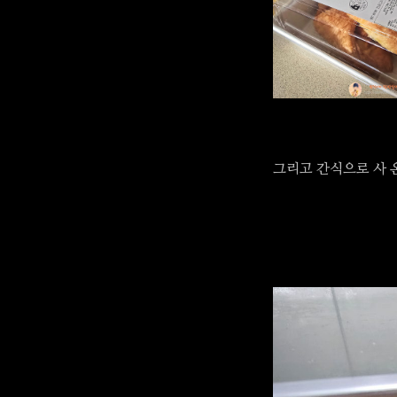
그리고 간식으로 사 