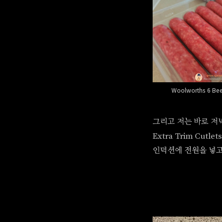
Woolworths 6 Bee
그리고 저는 바로 저녁 먹
Extra Trim Cutl
인덕션에 전원을 넣고