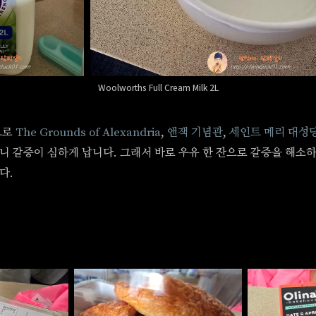
Woolworths Full Cream Milk 2L
으로
The Grounds of Alexandria
,
앤잭 기념관
,
세인트 메리 대성
 갈증이 심하게 납니다. 그래서 바로 우유 한 잔으로 갈증을 해소하
다.