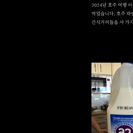
2024년 호주 여행 이
먹었습니다. 호주 하
간식거리들을 사 가