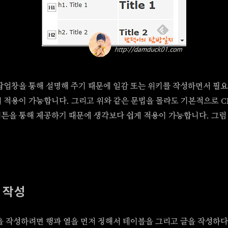
팝업창을 통해 설명해 주기 때문에 일감 또는 위키를 작성하면서 필
 적용이 가능합니다. 그리고 위와 같은 문법을 몰라도 기본적으로 CKE
튼을 통해 제공하기 때문에 생각보다 쉽게 적용이 가능합니다. 그럼
 작성
이블을 작성하려면 행과 열을 먼저 정해서 테이블을 그리고 글을 작성하