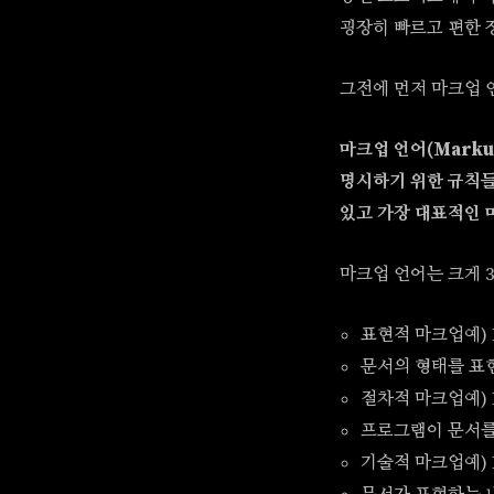
굉장히 빠르고 편한 
그전에 먼저 마크업 언
마크업 언어(Marku
명시하기 위한 규칙들
있고 가장 대표적인 
마크업 언어는 크게 
표현적 마크업예) H
문서의 형태를 표
절차적 마크업예) L
프로그램이 문서를
기술적 마크업예) 