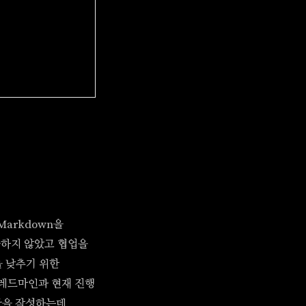
arkdown을
숙하지 않았고 협업을
을 낮추기 위한
 레드마인과 현재 진행
 글을 작성하는데