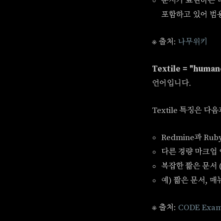
문서가 표현하는 
포함하고 있어 범
※ 출처:
나무위키
Textile = "hum
언어입니다.
Textile 특징은 다
Redmine과 Ru
다른 경량 마크업 
복잡한 짧은 문서 
예) 짧은 문서, 매
※ 출처:
CODE Exam