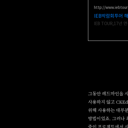
http://www.iebtou
IEB박람회투어 
IEB TOUR,17
그동안 레드마인을 사
사용하지 않고 CKE
위해 사용하는 대부분
방법이었죠. 그러나 
중인 프로젝트에서 사