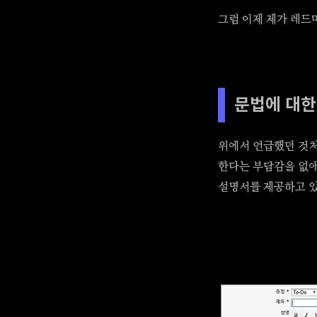
그럼 이제 제가 레드마
문법에 대한
위에서 언급했던 것처럼
한다는 부담감을 없애
설명서를 제공하고 