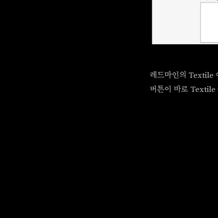
레드마인의 Textile
버튼이 바로 Texti