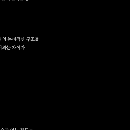
이터의 논리적인 구조를
어와는 차이가