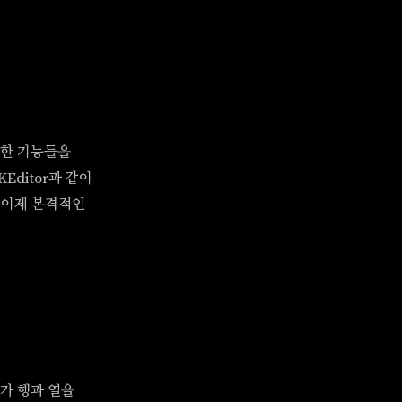
요한 기능들을
ditor과 같이
 이제 본격적인
다가 행과 열을