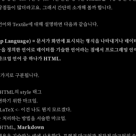
장점들이 많더라고요. 그래서 간단히 소개해 볼까 합니다.
어와 Textile에 대해 설명하면 다음과 같습니다.
p Language) = 문서가 화면에 표시되는 형식을 나타내거나 데
을 정의한 언어로 데이터를 기술한 언어라는 점에서 프로그래밍 언
마크업 언어 중 하나가 HTML.
3가지로 구분됩니다.
TML의 style 태그
현하기 위한 마크업.
aTeX <- 이건 나도 뭔지 모르겠다.
 처리하는 방법을 서술한 마크업.
HTML,
Markdown