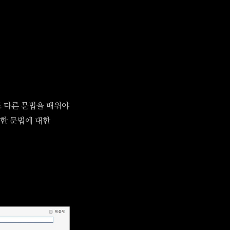
또 다른 문법을 배워야
단한 문법에 대한