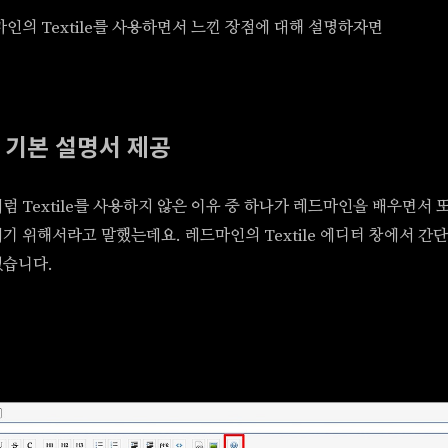
인의 Textile를 사용하면서 느낀 장점에 대해 설명하자면
 기본 설명서 제공
 Textile를 사용하지 않은 이유 중 하나가 레드마인을 배우면서 
기 위해서라고 말했는데요. 레드마인의 Textile 에디터 창에서 간
있습니다.