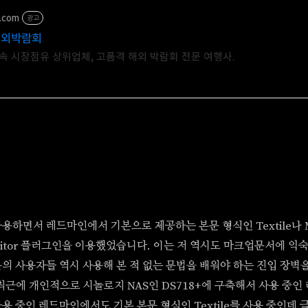
r.com
광고
해외박람회
년 연속 시장점유 상위업체, 고품격 해외 박람회 전문 여행사.
용하면서 레드마인에서 기본으로 제공하는 본문 형식인 Textile나 M
ditor 플러그인을 이용했었습니다. 이는 저 역시도 마크업문서에 익
의 사용자들 역시 사용해 본 적 없는 문법을 배워야 하는 진입 장벽
최근에 개인적으로 시놀로지 NAS인 DS718+에 구축해서 사용 중인
용 중인 레드마인에서도 기본 본문 형식인 Textile를 사용 중인데