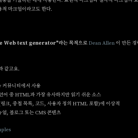
내용을 기술하는 데에 사용한다. 표현적 마크업과 절차적 마크업의 
용적 마크업이라고도 한다.
ane Web text generator"라는 목적으로
Dean Allen
이 만든 경
음과 같고요.
by 커뮤니티에서 사용
언어 중 HTML과 가장 유사하지만 읽기 쉬운 소스
(링크, 중첩 목록, 코드, 사용자 정의 HTML 포함)에 이상적
뉴얼, 블로그 또는 CMS 콘텐츠
ples