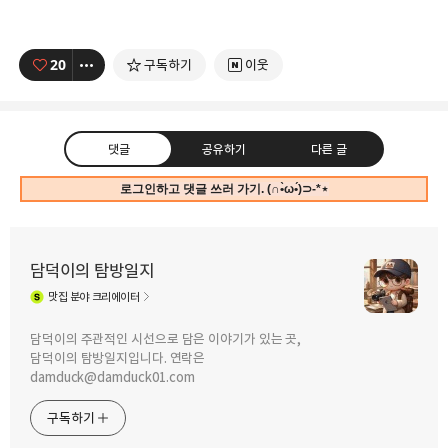
20
구독하기
이웃
댓글
공유하기
다른 글
로그인하고 댓글 쓰러 가기. (∩•̀ω•́)⊃-*⋆
담덕이의 탐방일지
맛집
분야 크리에이터
구독하기
카카오톡
라인
트위터
담덕이의 주관적인 시선으로 담은 이야기가 있는 곳,
담덕이의 탐방일지입니다. 연락은
2023.02.22
damduck@damduck01.com
이름답게 예스러운 느낌의 볶음밥.
2023.02.21
진라이 옛날볶음밥+후라이. by 직장인
여전히 인기가 많은 김밥천국에서
구독하기
점심 메뉴 탐방
해물짬뽕라면 먹었어요.
카카오스토리
밴드
네이버 블로그
Pocke