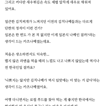
그리고 커다란 새우튀김은 속도 제법 알차게 새우로 채워져
있어요.
얼큰한 김치찌개가 느껴지던 이전의 김치나베들과는 다르게
단짠의 정석이 이런 건가?
일본은 한 번도 가 본 적 없지만 이게 일본식 나베인 걸까?라는
생각이 드는 카츠나베였는데요.
처음은 생소하면서도 익숙한...
맵지 않은 라멘을 먹을 때의 느낌도 나고 나쁘지 않았는데 역시나
전 한국인일 걸까요?
'나쁘지는 않지만 김치나베가 역시 입맛에는 더 맞는 거 같다'라는
생각이 드는 카츠나베였어요.
여행 다니면서는 로컬 푸드를 찾아 먹는 게 좋지만 한국에서는