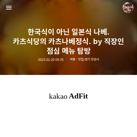
한국식이 아닌 일본식 나베.
카츠식당의 카츠나베정식. by 직장인
점심 메뉴 탐방
2023.02.20 09:35
여행 · 맛집/경기 안양시
담덕이의 탐방일지
담덕.