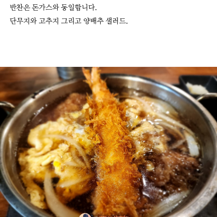
반찬은 돈가스와 동일합니다.
단무지와 고추지 그리고 양배추 샐러드.