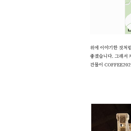
위에 이야기한 것처럼
좋겠습니다. 그래서 
건물이 COFFEE2