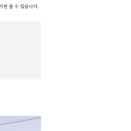
시면 볼 수 있습니다.