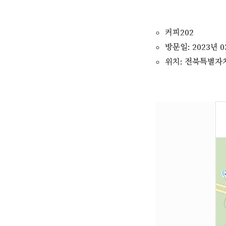
커피202
방문일: 2023년 0
위치: 전북특별자치도