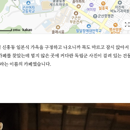
 신흥동 일본식 가옥을 구경하고 나오니까 목도 마르고 잠시 앉아서
카페를 찾았는데 멀지 않은 곳에 커다란 독립군 사진이 걸려 있는 건
02라는 이름의 카페였습니다.