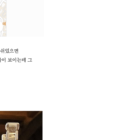
 쉬었으면
물이 보이는데 그