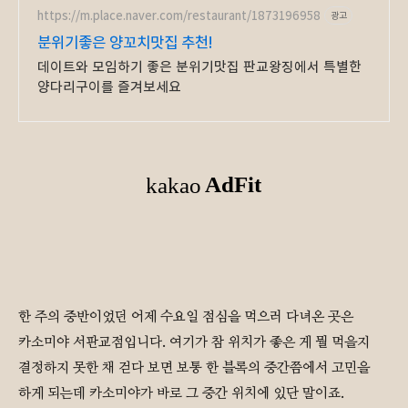
https://m.place.naver.com/restaurant/1873196958
광고
분위기좋은 양꼬치맛집 추천!
데이트와 모임하기 좋은 분위기맛집 판교왕징에서 특별한
양다리구이를 즐겨보세요
한 주의 중반이었던 어제 수요일 점심을 먹으러 다녀온 곳은
카소미야 서판교점입니다. 여기가 참 위치가 좋은 게 뭘 먹을지
결정하지 못한 채 걷다 보면 보통 한 블록의 중간쯤에서 고민을
하게 되는데 카소미야가 바로 그 중간 위치에 있단 말이죠.