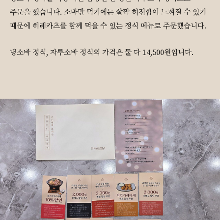
주문을 했습니다. 소바만 먹기에는 살짝 허전함이 느껴질 수 있기
때문에 히레카츠를 함께 먹을 수 있는 정식 메뉴로 주문했습니다.
냉소바 정식, 자루소바 정식의 가격은 둘 다 14,500원입니다.