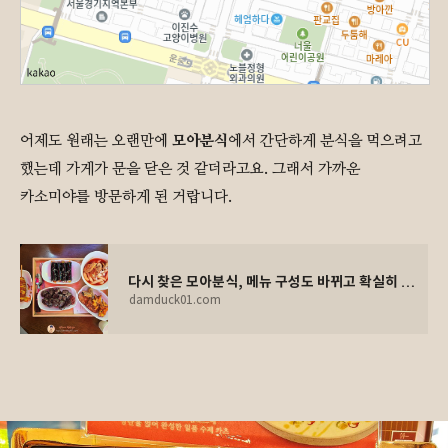
어제도 원래는 오랜만에
모아분식
에서 간단하게 분식을 먹으려고
했는데 가게가 문을 닫은 것 같더라고요. 그래서 가까운
카소미야를 방문하게 된 거랍니다.
다시 찾은 모아분식, 메뉴 구성도 바뀌고 확실히 좋아지고 있습니다. 😊 by 직장인 점심 메뉴 탐
damduck01.com