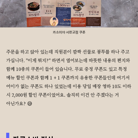
카소미야 서판교점 쿠폰
주문을 하고 앉아 있는데 직원분이 깜짝 선물로 봉투를 하나 주고
가십니다. "이게 뭐지?" 하면서 열어보는데 따뜻한 내용의 편지와
함께 10종의 쿠폰이 들어 있습니다. 무료 증정 쿠폰도 있고 특정
메뉴 할인 쿠폰과 함께 1 + 1 쿠폰까지 유용한 쿠폰들인데 여기서
어이가 없는 쿠폰도 하나 있었는데 이용 당일 매장 영하 10도 이하
시 2,000원 할인 쿠폰이었어요. 솔직히 이건 안 주겠다는 거
아닌가요? 😅