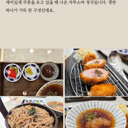
재미있게 쿠폰을 보고 있을 때 나온 자루소바 정식입니다. 쟁반
하나가 가득 찬 구성인데요.