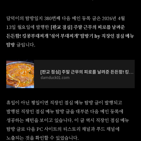
담덕이의 탐방일지 380번째 다음 메인 등록 글은 2026년 4월
13일 월요일에 발행한
[판교 점심] 주말 근무의 피로를 날려준
든든함! 킹콩부대찌개 '섞어 부대찌개' 탐방기 by 직장인 점심 메뉴
탐방
글입니다.
[판교 점심] 주말 근무의 피로를 날려준 든든함! 킹콩부대찌개 '섞어 부대찌개' 탐방기 by 직장인
damduck01.com
휴일이 아닌 평일이면 직장인 점심 메뉴 탐방 글이 발행되고
발행된 직장인 점심 메뉴 탐방 글을 대부분 다음 메인 등록에
성공하는 패턴을 보이고 있습니다. 이 글 역시 직장인 점심 메뉴
탐방 글로 다음 PC 사이트의 티스토리 채널과 푸드 채널에
노출되는 것을 확인할 수 있었습니다.