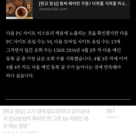
[판교 점심] 벌써 에어컨 가동? 더위를 식혀줄 카소미야 '자루소바 정식' 시식기 by 직장인 점심
damduck01.com
다음 PC 사이트 티스토리 채널에 노출되는 것을 확인했지만 다음
PC 사이트 유입 수는 94, 다음 모바일 사이트 유입 수는 13에
그치면서 일간 조회 수는 128로 2026년 4월 3주 차 다음 메인
등록 글 중 가장 낮은 조회 수를 기록했습니다. 4월 3주 차에 이어
4월 4주 차도 다음 메인 등록 글 수가 늘어나는 것에 만족해야
하나 싶습니다.