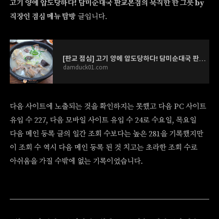
고기 양에 압도당하다! 담미순대국 판교본점의 묵직한 한 그릇 by
직장인 점심 메뉴 탐방
글입니다.
[판교 점심] 고기 양에 압도당하다! 담미순대국 판교본점의 묵직한 한 그릇 by 직장인 점심 메뉴
damduck01.com
다음 사이트에 노출되는 것을 확인하지는 못했고 다음 PC 사이트
유입 수 227, 다음 모바일 사이트 유입 수 24로 수요일, 목요일
다음 메인 등록 글의 일간 조회 수보다는 높은 281을 기록했지만
이 조회 수 역시 다음 메인 등록 된 것 치고는 초라한 조회 수로
아쉬움을 가질 수밖에 없는 기록이었습니다.