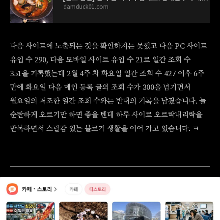
damduck01.com
다음 사이트에 노출되는 것을 확인하지는 못했고 다음 PC 사이트
유입 수 290, 다음 모바일 사이트 유입 수 21로 일간 조회 수
351을 기록했는데 2월 4주 차 화요일 일간 조회 수 427 이후 6주
만에 화요일 다음 메인 등록 글의 조회 수가 300을 넘기면서
월요일의 저조한 일간 조회 수와는 반대의 기록을 남겼습니다. 늘
순탄하게 오르기만 하면 좋을 텐데 하루 사이로 오르락내리락을
반복하면서 스릴감 있는 블로거 생활을 이어 가고 있습니다. ㅋ