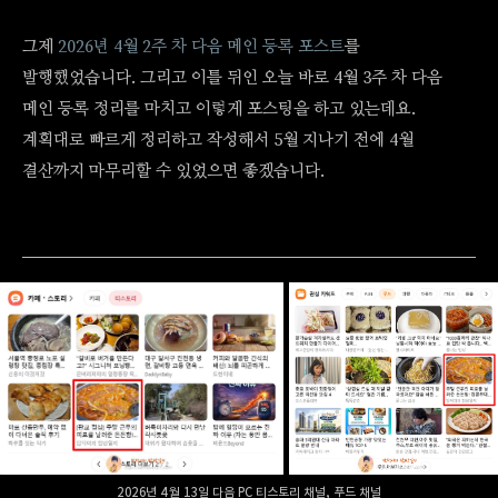
그제
2026년 4월 2주 차 다음 메인 등록 포스트
를
발행했었습니다. 그리고 이틀 뒤인 오늘 바로 4월 3주 차 다음
메인 등록 정리를 마치고 이렇게 포스팅을 하고 있는데요.
계획대로 빠르게 정리하고 작성해서 5월 지나기 전에 4월
결산까지 마무리할 수 있었으면 좋겠습니다.
2026년 4월 13일 다음 PC 티스토리 채널, 푸드 채널