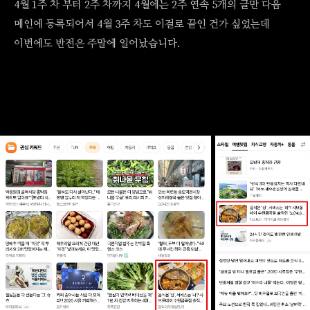
4월 1주 차 부터 2주 차까지 4월에는 2주 연속 5개의 글만 다음
메인에 등록되어서 4월 3주 차도 이걸로 끝인 건가 싶었는데
이번에도 반전은 주말에 일어났습니다.