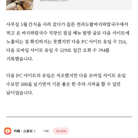
사무실 5월 간식을 사러 갔다가 들른 전라도팥바지락칼국수에서
먹고 온 바지락칼국수 직장인 점심 메뉴 탐방 글로 다음 사이트에
노출되는 걸 확인하지는 못했지만 다음 PC 사이트 유입 수 216,
다음 모바일 사이트 유입 수 529로 일간 조회 수 794를
기록했습니다.
다음 PC 사이트의 유입은 저조했지만 다음 모바일 사이트 유입
수로만 500을 넘기면서 기분 좋은 한 주의 시작을 할 수 있던
날이었습니다.