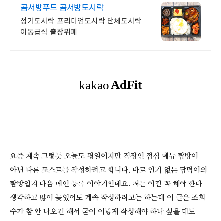
곰서방푸드 곰서방도시락
정기도시락 프리미엄도시락 단체도시락
이동급식 출장뷔페
요즘 계속 그렇듯 오늘도 평일이지만 직장인 점심 메뉴 탐방이
아닌 다른 포스트를 작성하려고 합니다. 바로 인기 없는 담덕이의
탐방일지 다음 메인 등록 이야기인데요. 저는 이걸 꼭 해야 한다
생각하고 많이 늦었어도 계속 작성하려고는 하는데 이 글은 조회
수가 참 안 나오긴 해서 굳이 이렇게 작성해야 하나 싶을 때도