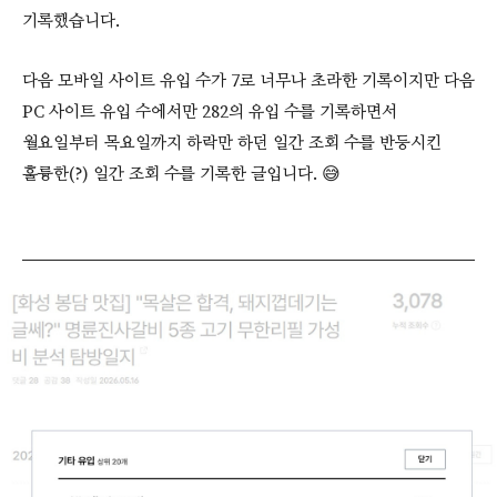
기록했습니다.
다음 모바일 사이트 유입 수가 7로 너무나 초라한 기록이지만 다음
PC 사이트 유입 수에서만 282의 유입 수를 기록하면서
월요일부터 목요일까지 하락만 하던 일간 조회 수를 반등시킨
훌륭한(?) 일간 조회 수를 기록한 글입니다. 😅