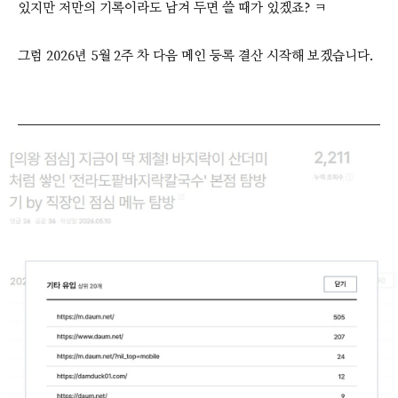
있지만 저만의 기록이라도 남겨 두면 쓸 때가 있겠죠? ㅋ
그럼 2026년 5월 2주 차 다음 메인 등록 결산 시작해 보겠습니다.