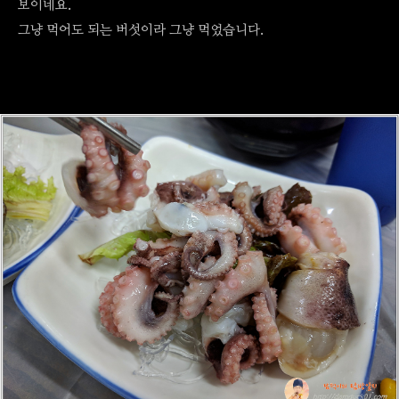
보이네요.
그냥 먹어도 되는 버섯이라 그냥 먹었습니다.