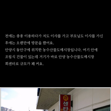
전에는 종종 이용하다가 저도 이사를 가고 부모님도 이사를 가신
후에는 오랜만에 방문을 했어요.
안양시 동안구에 위치한 농수산물도매시장입니다. 여기 안에
조립식 건물이 있는데 거기가 바로 안양 농수산물도매시장
회센터로 규모가 꽤 커요.