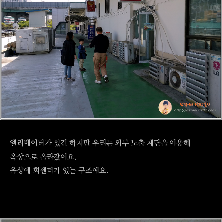
엘리베이터가 있긴 하지만 우리는 외부 노출 계단을 이용해
옥상으로 올라갔어요.
옥상에 회센터가 있는 구조예요.