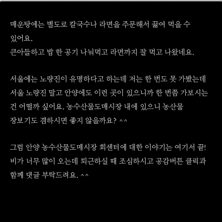
매운탕에는 별도로 칼국수나 라면을 주문해서 끓여 먹을 수
있어요.
큰아들하고 밥 한 공기 나눠먹고 라면까지 잘 먹고 나왔네요.
서울에는 노량진이 유명하다고 하는데 저는 한 번도 못 가봤는데
서울 노량진 말고 안양에도 이런 곳이 있으니까 한 번쯤 가보시는
건 어떨까 싶어요. 농수산물도매시장 내에 있으니 농산물
장보기도 겸하시면 좋지 않을까요? ^^
그럼 안양 농수산물도매시장 회센터에 대한 이야기는 여기서 끝!
비가 너무 많이 오는데 퇴근하실 때 조심하시고 공감버튼 클릭과
함께 댓글 부탁드려요. ^^