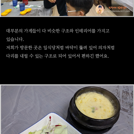
대부분의 가게들이 다 비슷한 구조와 인테리어를 가지고
있습니다.
저희가 방문한 곳은 일식당처럼 바닥이 뚫려 있어 의자처럼
다리를 내릴 수 있는 구조로 되어 있어서 편하긴 했어요.