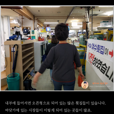
내부에 들어서면 오픈형으로 되어 있는 많은 횟집들이 있습니다.
바닷가에 있는 시장들이 이렇게 되어 있는 곳들이 많죠.