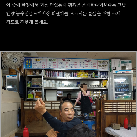
이 중에 한집에서 회를 먹었는데 횟집을 소개한다기보다는 그냥
안양 농수산물도매시장 회센터를 모르시는 분들을 위한 소개
정도로 진행해 볼게요.