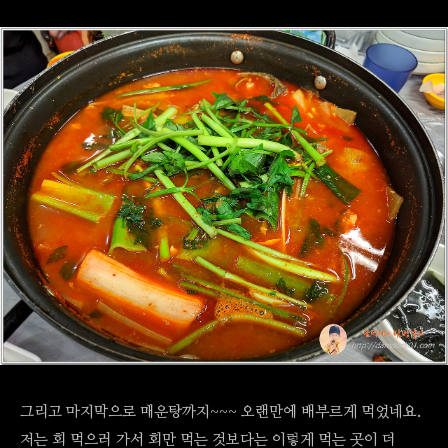
그리고 마지막으로 매운탕까지~~~ 오랜만에 배부르게 먹었네요.
저는 회 먹으러 가서 회만 먹는 것보다는 이렇게 먹는 곳이 더