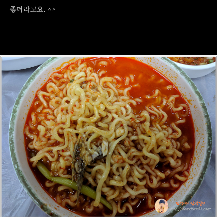
좋더라고요. ^^