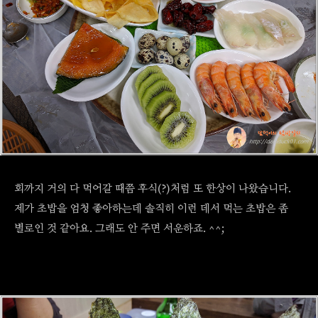
회까지 거의 다 먹어갈 때쯤 후식(?)처럼 또 한상이 나왔습니다.
제가 초밥을 엄청 좋아하는데 솔직히 이런 데서 먹는 초밥은 좀
별로인 것 같아요. 그래도 안 주면 서운하죠. ^^;