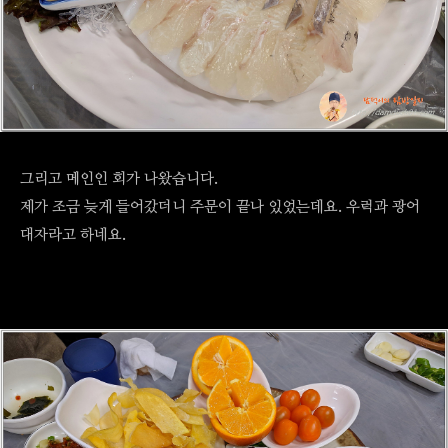
그리고 메인인 회가 나왔습니다.
제가 조금 늦게 들어갔더니 주문이 끝나 있었는데요. 우럭과 광어
대자라고 하네요.