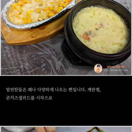
밑반찬들은 꽤나 다양하게 나오는 편입니다. 계란찜,
콘치즈샐러드를 시작으로