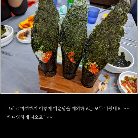
그리고 마끼까지 이렇게 매운탕을 제외하고는 모두 나왔네요. ^^
꽤 다양하게 나오죠? ^^