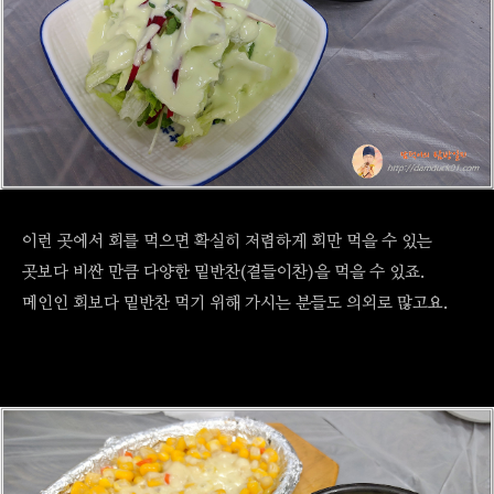
이런 곳에서 회를 먹으면 확실히 저렴하게 회만 먹을 수 있는
곳보다 비싼 만큼 다양한 밑반찬(곁들이찬)을 먹을 수 있죠.
메인인 회보다 밑반찬 먹기 위해 가시는 분들도 의외로 많고요.