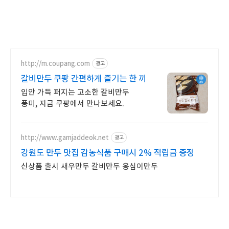
http://m.coupang.com
광고
갈비만두 쿠팡 간편하게 즐기는 한 끼
입안 가득 퍼지는 고소한 갈비만두
풍미, 지금 쿠팡에서 만나보세요.
http://www.gamjaddeok.net
광고
강원도 만두 맛집 감농식품 구매시 2% 적립금 증정
신상품 출시 새우만두 갈비만두 옹심이만두