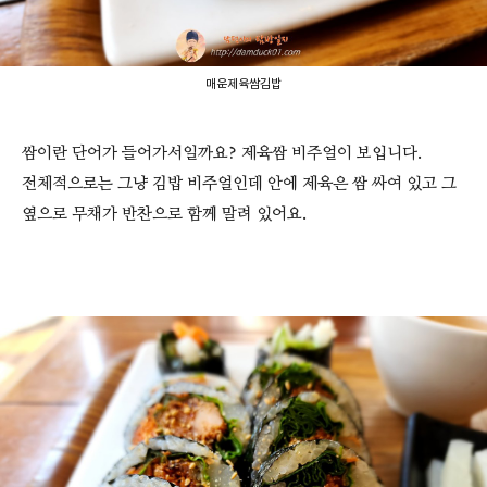
매운제육쌈김밥
쌈이란 단어가 들어가서일까요? 제육쌈 비주얼이 보입니다.
전체적으로는 그냥 김밥 비주얼인데 안에 제육은 쌈 싸여 있고 그
옆으로 무채가 반찬으로 함께 말려 있어요.