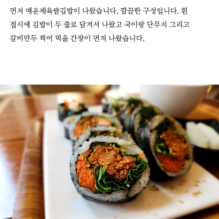
먼저 매운제육쌈김밥이 나왔습니다. 깔끔한 구성입니다. 흰
접시에 김밥이 두 줄로 담겨서 나왔고 국이랑 단무지 그리고
갈비만두 찍어 먹을 간장이 먼저 나왔습니다.